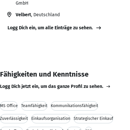
GmbH
Velbert
, Deutschland
Logg Dich ein, um alle Einträge zu sehen.
Fähigkeiten und Kenntnisse
Logg Dich jetzt ein, um das ganze Profil zu sehen.
MS Office
Teamfähigkeit
Kommunikationsfähigkeit
Zuverlässigkeit
Einkaufsorganisation
Strategischer Einkauf