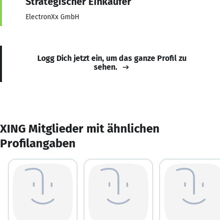
Strategischer Einkäufer
ElectronXx GmbH
Logg Dich jetzt ein, um das ganze Profil zu
sehen.
XING Mitglieder mit ähnlichen
Profilangaben