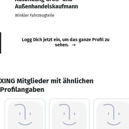
Außenhandelskaufmann
Winkler Fahrzeugteile
Logg Dich jetzt ein, um das ganze Profil zu
sehen.
XING Mitglieder mit ähnlichen
Profilangaben