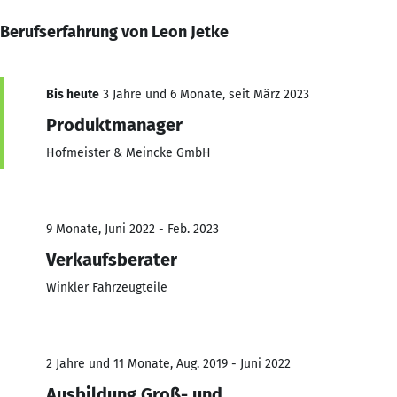
Berufserfahrung von Leon Jetke
Bis heute
3 Jahre und 6 Monate, seit März 2023
Produktmanager
Hofmeister & Meincke GmbH
9 Monate, Juni 2022 - Feb. 2023
Verkaufsberater
Winkler Fahrzeugteile
2 Jahre und 11 Monate, Aug. 2019 - Juni 2022
Ausbildung Groß- und