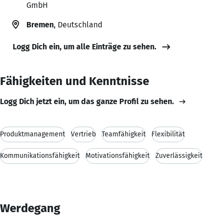
GmbH
Bremen
, Deutschland
Logg Dich ein, um alle Einträge zu sehen.
Fähigkeiten und Kenntnisse
Logg Dich jetzt ein, um das ganze Profil zu sehen.
Produktmanagement
Vertrieb
Teamfähigkeit
Flexibilität
Kommunikationsfähigkeit
Motivationsfähigkeit
Zuverlässigkeit
Werdegang