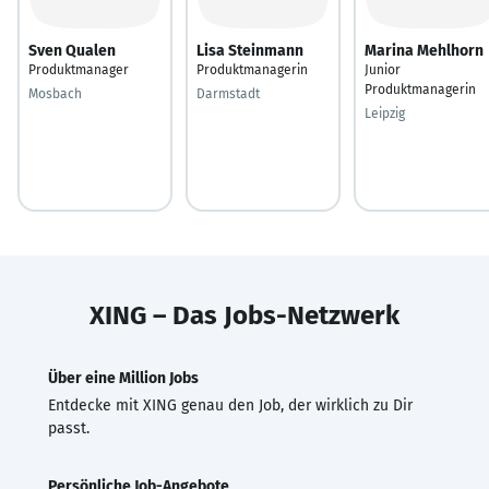
Sven Qualen
Lisa Steinmann
Marina Mehlhorn
Produktmanager
Produktmanagerin
Junior
Produktmanagerin
Mosbach
Darmstadt
Leipzig
XING – Das Jobs-Netzwerk
Über eine Million Jobs
Entdecke mit XING genau den Job, der wirklich zu Dir
passt.
Persönliche Job-Angebote