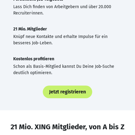
Lass Dich finden von Arbeitgebern und über 20.000
Recruiter·innen.
21 Mio. Mitglieder
Knüpf neue Kontakte und erhalte Impulse für ein
besseres Job-Leben.
Kostenlos profitieren
Schon als Basis-Mitglied kannst Du Deine Job-Suche
deutlich optimieren.
Jetzt registrieren
21 Mio. XING Mitglieder, von A bis Z