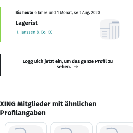
Bis heute
6 Jahre und 1 Monat, seit Aug. 2020
Lagerist
H. Janssen & Co. KG
Logg Dich jetzt ein, um das ganze Profil zu
sehen.
XING Mitglieder mit ähnlichen
Profilangaben