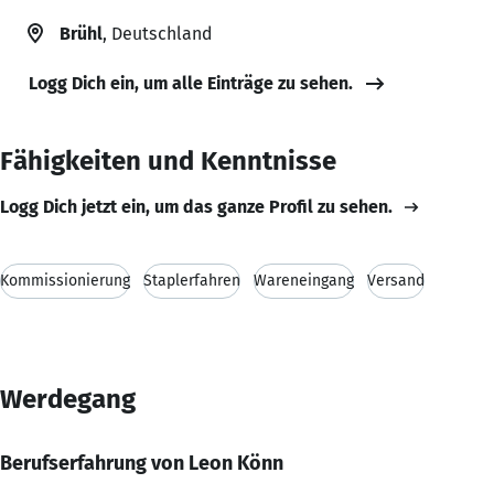
Brühl
, Deutschland
Logg Dich ein, um alle Einträge zu sehen.
Fähigkeiten und Kenntnisse
Logg Dich jetzt ein, um das ganze Profil zu sehen.
Kommissionierung
Staplerfahren
Wareneingang
Versand
Werdegang
Berufserfahrung von Leon Könn