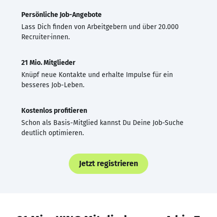
Persönliche Job-Angebote
Lass Dich finden von Arbeitgebern und über 20.000
Recruiter·innen.
21 Mio. Mitglieder
Knüpf neue Kontakte und erhalte Impulse für ein
besseres Job-Leben.
Kostenlos profitieren
Schon als Basis-Mitglied kannst Du Deine Job-Suche
deutlich optimieren.
Jetzt registrieren