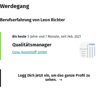
Werdegang
Berufserfahrung von Leon Richter
Bis heute
5 Jahre und 7 Monate, seit Feb. 2021
Qualitätsmanager
Cena-Kunststoff GmbH
Logg Dich jetzt ein, um das ganze Profil zu
sehen.