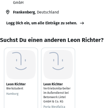
GmbH
Frankenberg
, Deutschland
Logg Dich ein, um alle Einträge zu sehen.
Suchst Du einen anderen Leon Richter?
Leon Richter
Leon Richter
Werkstudent
Vertriebsmitarbeiter
im Außendienst bei
Hamburg
Betonwerk Lintel
GmbH & Co. KG
Porta Westfalica