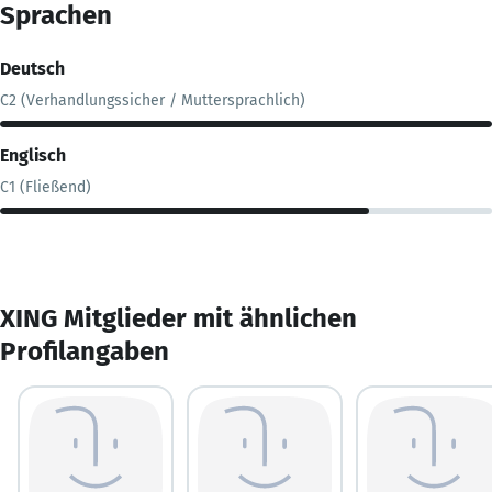
Sprachen
Deutsch
C2 (Verhandlungssicher / Muttersprachlich)
Englisch
C1 (Fließend)
XING Mitglieder mit ähnlichen
Profilangaben