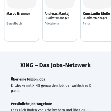
Marco Brunner
Andreas Mantaj
Konstantin Bloße
---
Qualitätsmanager
Qualitätsmanager
Geiselbach
Adelsheim
Pirna
XING – Das Jobs-Netzwerk
Über eine Million Jobs
Entdecke mit XING genau den Job, der wirklich zu Dir
passt.
Persönliche Job-Angebote
Lass Dich finden von Arbeitgebern und über 20.000