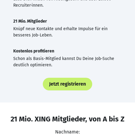
Recruiter·innen.
21 Mio. Mitglieder
Knüpf neue Kontakte und erhalte Impulse für ein
besseres Job-Leben.
Kostenlos profitieren
Schon als Basis-Mitglied kannst Du Deine Job-Suche
deutlich optimieren.
Jetzt registrieren
21 Mio. XING Mitglieder, von A bis Z
Nachname: