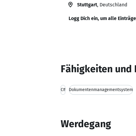
Stuttgart
, Deutschland
Logg Dich ein, um alle Einträg
Fähigkeiten und 
C#
Dokumentenmanagementsystem
Werdegang