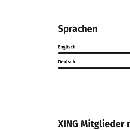
Sprachen
Englisch
Deutsch
XING Mitglieder 