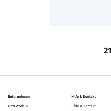
21
Unternehmen
Hilfe & Kontakt
New Work SE
Hilfe & Kontakt