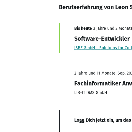
Berufserfahrung von Leon 
Bis heute
3 Jahre und 2 Monate,
Software-Entwickler
ISBE GmbH - Solutions for Cutt
2 Jahre und 11 Monate, Sep. 202
Fachinformatiker An
LIB-IT DMS GmbH
Logg Dich jetzt ein, um das