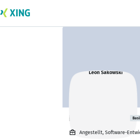
Leon Sakowski
Basi
Angestellt, Software-Entwi