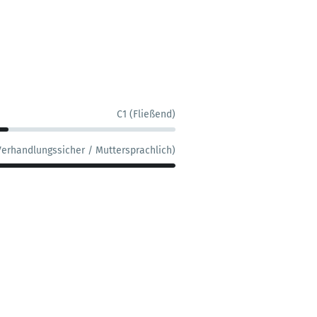
C1 (Fließend)
Verhandlungssicher / Muttersprachlich)