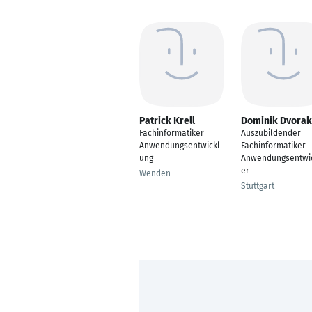
Patrick Krell
Dominik Dvorak
Fachinformatiker
Auszubildender
Anwendungsentwickl
Fachinformatiker
ung
Anwendungsentwi
er
Wenden
Stuttgart