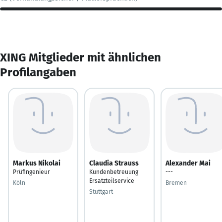
XING Mitglieder mit ähnlichen
Profilangaben
Markus Nikolai
Claudia Strauss
Alexander Mai
Prüfingenieur
Kundenbetreuung
---
Ersatzteilservice
Köln
Bremen
Stuttgart