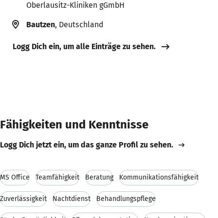
Oberlausitz-Kliniken gGmbH
Bautzen
, Deutschland
Logg Dich ein, um alle Einträge zu sehen.
Fähigkeiten und Kenntnisse
Logg Dich jetzt ein, um das ganze Profil zu sehen.
MS Office
Teamfähigkeit
Beratung
Kommunikationsfähigkeit
Zuverlässigkeit
Nachtdienst
Behandlungspflege