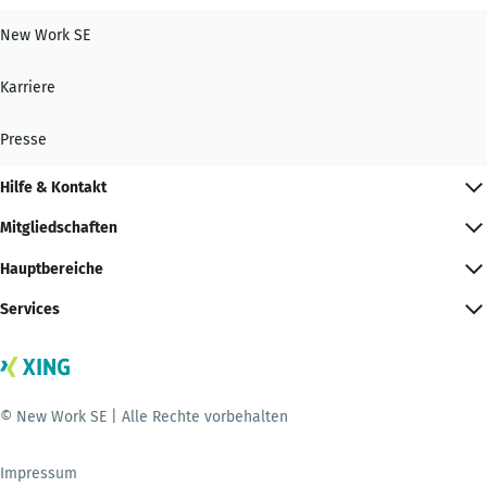
New Work SE
Karriere
Presse
Hilfe & Kontakt
Mitgliedschaften
Hauptbereiche
Services
© New Work SE | Alle Rechte vorbehalten
Impressum