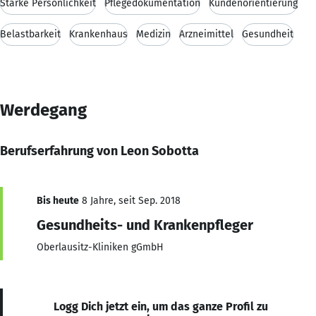
Starke Persönlichkeit
Pflegedokumentation
Kundenorientierung
Belastbarkeit
Krankenhaus
Medizin
Arzneimittel
Gesundheit
Werdegang
Berufserfahrung von Leon Sobotta
Bis heute
8 Jahre, seit Sep. 2018
Gesundheits- und Krankenpfleger
Oberlausitz-Kliniken gGmbH
Logg Dich jetzt ein, um das ganze Profil zu