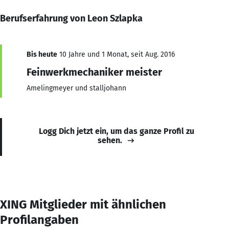
Berufserfahrung von Leon Szlapka
Bis heute
10 Jahre und 1 Monat, seit Aug. 2016
Feinwerkmechaniker meister
Amelingmeyer und stalljohann
Logg Dich jetzt ein, um das ganze Profil zu
sehen.
XING Mitglieder mit ähnlichen
Profilangaben