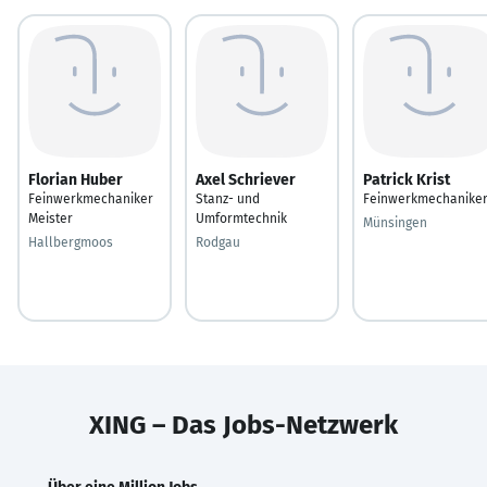
Florian Huber
Axel Schriever
Patrick Krist
Feinwerkmechaniker
Stanz- und
Feinwerkmechanike
Meister
Umformtechnik
Münsingen
Hallbergmoos
Rodgau
XING – Das Jobs-Netzwerk