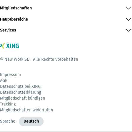
Mitgliedschaften
Hauptbereiche
Services
© New Work SE | Alle Rechte vorbehalten
Impressum
AGB
Datenschutz bei XING
Datenschutzerklärung
Mitgliedschaft kündigen
Tracking
Mitgliedschaften widerrufen
Sprache
Deutsch