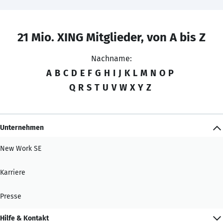
21 Mio. XING Mitglieder, von A bis Z
Nachname:
A
B
C
D
E
F
G
H
I
J
K
L
M
N
O
P
Q
R
S
T
U
V
W
X
Y
Z
Unternehmen
New Work SE
Karriere
Presse
Hilfe & Kontakt