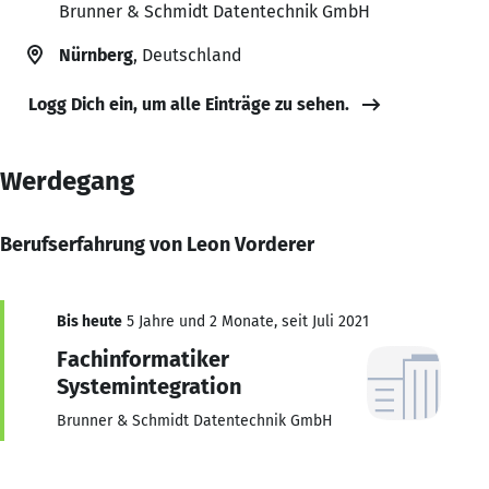
Brunner & Schmidt Datentechnik GmbH
Nürnberg
, Deutschland
Logg Dich ein, um alle Einträge zu sehen.
Werdegang
Berufserfahrung von Leon Vorderer
Bis heute
5 Jahre und 2 Monate, seit Juli 2021
Fachinformatiker
Systemintegration
Brunner & Schmidt Datentechnik GmbH