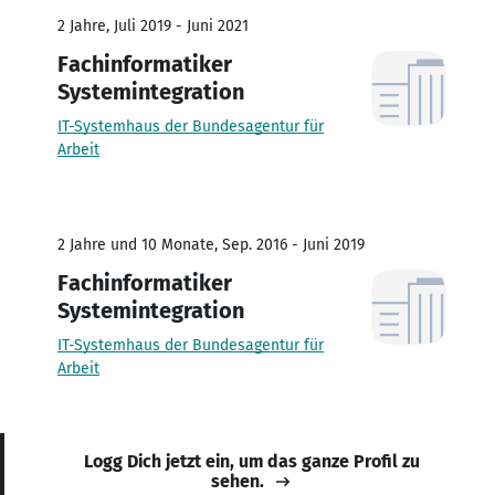
2 Jahre, Juli 2019 - Juni 2021
Fachinformatiker
Systemintegration
IT-Systemhaus der Bundesagentur für
Arbeit
2 Jahre und 10 Monate, Sep. 2016 - Juni 2019
Fachinformatiker
Systemintegration
IT-Systemhaus der Bundesagentur für
Arbeit
Logg Dich jetzt ein, um das ganze Profil zu
sehen.