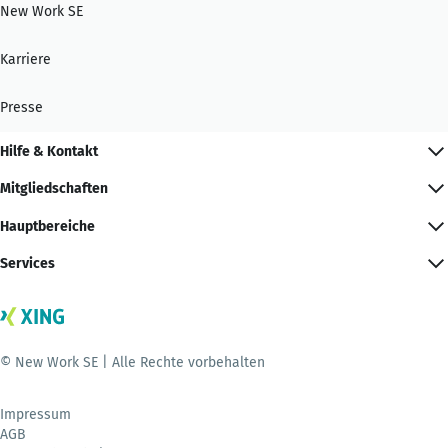
New Work SE
Karriere
Presse
Hilfe & Kontakt
Mitgliedschaften
Hauptbereiche
Services
© New Work SE | Alle Rechte vorbehalten
Impressum
AGB