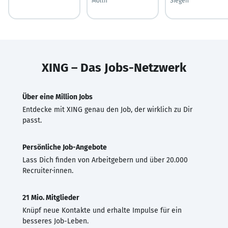
Mölln
Siegen
XING – Das Jobs-Netzwerk
Über eine Million Jobs
Entdecke mit XING genau den Job, der wirklich zu Dir
passt.
Persönliche Job-Angebote
Lass Dich finden von Arbeitgebern und über 20.000
Recruiter·innen.
21 Mio. Mitglieder
Knüpf neue Kontakte und erhalte Impulse für ein
besseres Job-Leben.