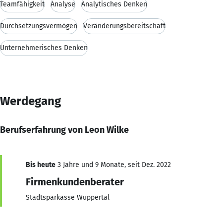
Teamfähigkeit
Analyse
Analytisches Denken
Durchsetzungsvermögen
Veränderungsbereitschaft
Unternehmerisches Denken
Werdegang
Berufserfahrung von Leon Wilke
Bis heute
3 Jahre und 9 Monate, seit Dez. 2022
Firmenkundenberater
Stadtsparkasse Wuppertal