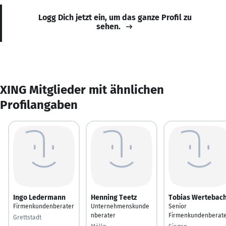
Logg Dich jetzt ein, um das ganze Profil zu
sehen.
XING Mitglieder mit ähnlichen
Profilangaben
Ingo Ledermann
Henning Teetz
Tobias Wertebac
Firmenkundenberater
Unternehmenskunde
Senior
nberater
Firmenkundenberat
Grettstadt