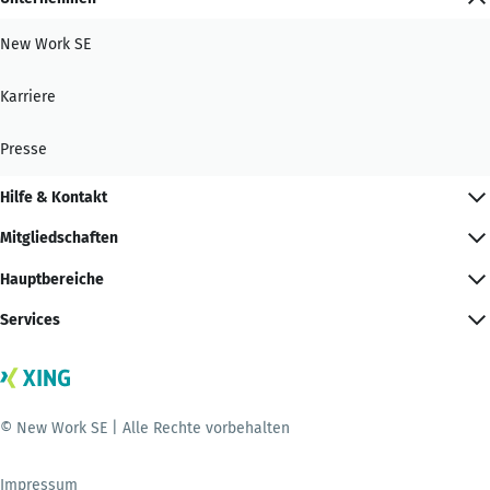
New Work SE
Karriere
Presse
Hilfe & Kontakt
Mitgliedschaften
Hauptbereiche
Services
© New Work SE | Alle Rechte vorbehalten
Impressum