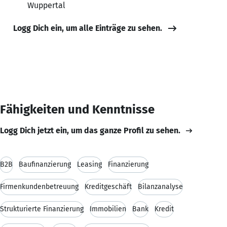
Wuppertal
Logg Dich ein, um alle Einträge zu sehen.
Fähigkeiten und Kenntnisse
Logg Dich jetzt ein, um das ganze Profil zu sehen.
B2B
Baufinanzierung
Leasing
Finanzierung
Firmenkundenbetreuung
Kreditgeschäft
Bilanzanalyse
Strukturierte Finanzierung
Immobilien
Bank
Kredit