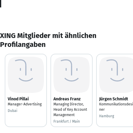
XING Mitglieder mit ähnlichen
Profilangaben
Vinod Pillai
Andreas Franz
Jürgen Schmidt
Manager-Advertising
Managing Director,
Kommunikationsdesi
Head of Key Account
ner
Dubai
Management
Hamburg
Frankfurt / Main