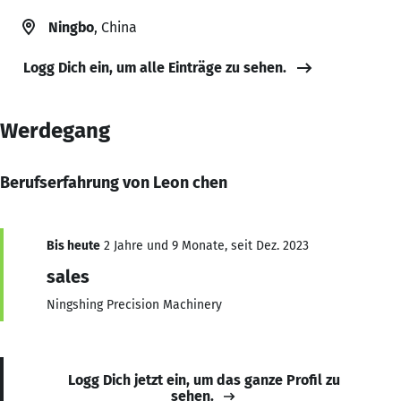
Ningbo
, China
Logg Dich ein, um alle Einträge zu sehen.
Werdegang
Berufserfahrung von Leon chen
Bis heute
2 Jahre und 9 Monate, seit Dez. 2023
sales
Ningshing Precision Machinery
Logg Dich jetzt ein, um das ganze Profil zu
sehen.