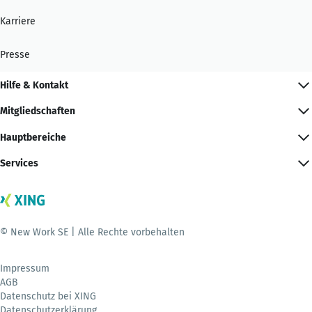
Karriere
Presse
Hilfe & Kontakt
Mitgliedschaften
Hauptbereiche
Services
© New Work SE | Alle Rechte vorbehalten
Impressum
AGB
Datenschutz bei XING
Datenschutzerklärung