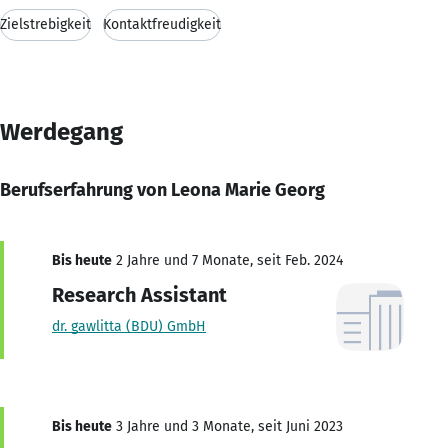
Zielstrebigkeit
Kontaktfreudigkeit
Werdegang
Berufserfahrung von Leona Marie Georg
Bis heute
2 Jahre und 7 Monate, seit Feb. 2024
Research Assistant
dr. gawlitta (BDU) GmbH
Bis heute
3 Jahre und 3 Monate, seit Juni 2023