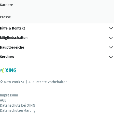
Karriere
Presse
Hilfe & Kontakt
Mitgliedschaften
Hauptbereiche
Services
© New Work SE | Alle Rechte vorbehalten
Impressum
AGB
Datenschutz bei XING
Datenschutzerklärung