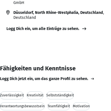
GmbH
Düsseldorf, North Rhine-Westphalia, Deutschland
,
Deutschland
Logg Dich ein, um alle Einträge zu sehen.
Fähigkeiten und Kenntnisse
Logg Dich jetzt ein, um das ganze Profil zu sehen.
Zuverlässigkeit
Kreativität
Selbstständigkeit
Verantwortungsbewusstsein
Teamfähigkeit
Motivation