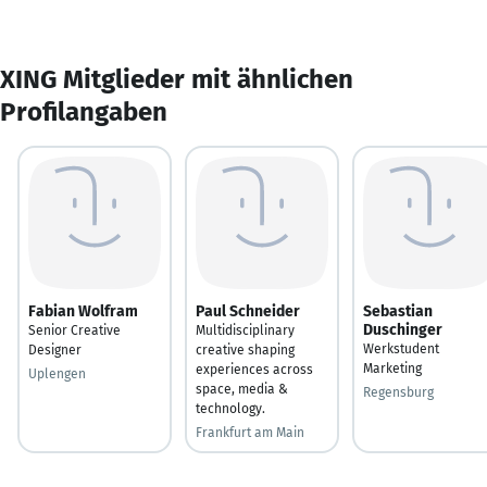
XING Mitglieder mit ähnlichen
Profilangaben
Fabian Wolfram
Paul Schneider
Sebastian
Duschinger
Senior Creative
Multidisciplinary
Werkstudent
Designer
creative shaping
Marketing
experiences across
Uplengen
space, media &
Regensburg
technology.
Frankfurt am Main