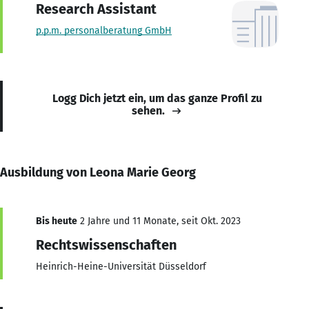
Research Assistant
p.p.m. personalberatung GmbH
Logg Dich jetzt ein, um das ganze Profil zu
sehen.
Ausbildung von Leona Marie Georg
Bis heute
2 Jahre und 11 Monate, seit Okt. 2023
Rechtswissenschaften
Heinrich-Heine-Universität Düsseldorf