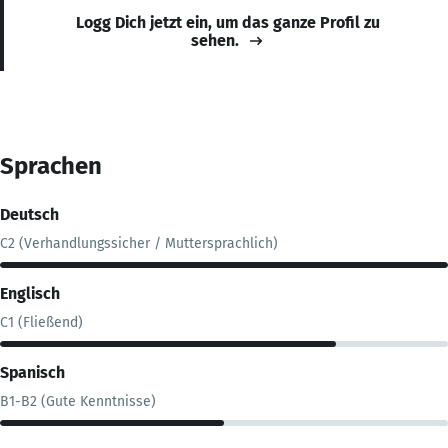
Logg Dich jetzt ein, um das ganze Profil zu
sehen.
Sprachen
Deutsch
C2 (Verhandlungssicher / Muttersprachlich)
Englisch
C1 (Fließend)
Spanisch
B1-B2 (Gute Kenntnisse)