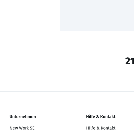
21
Unternehmen
Hilfe & Kontakt
New Work SE
Hilfe & Kontakt