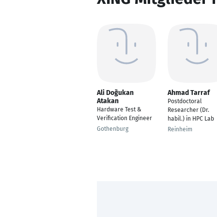
Ali Doğukan
Ahmad Tarraf
Atakan
Postdoctoral
Hardware Test &
Researcher (Dr.
Verification Engineer
habil.) in HPC Lab
Gothenburg
Reinheim