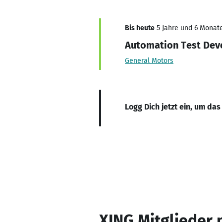
Bis heute
5 Jahre und 6 Monate
Automation Test Dev
General Motors
Logg Dich jetzt ein, um das
XING Mitglieder 