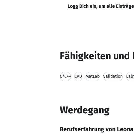
Logg Dich ein, um alle Einträg
Fähigkeiten und 
C/C++
CAD
MatLab
Validation
Lab
Werdegang
Berufserfahrung von Leona