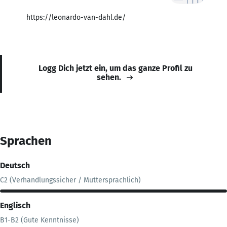
https://leonardo-van-dahl.de/
Logg Dich jetzt ein, um das ganze Profil zu
sehen.
Sprachen
Deutsch
C2 (Verhandlungssicher / Muttersprachlich)
Englisch
B1-B2 (Gute Kenntnisse)