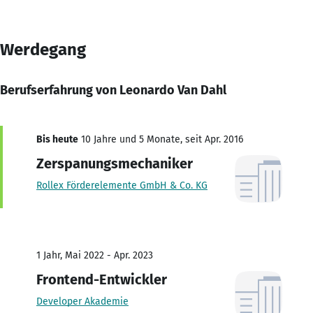
Werdegang
Berufserfahrung von Leonardo Van Dahl
Bis heute
10 Jahre und 5 Monate, seit Apr. 2016
Zerspanungsmechaniker
Rollex Förderelemente GmbH & Co. KG
1 Jahr, Mai 2022 - Apr. 2023
Frontend-Entwickler
Developer Akademie