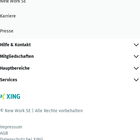
New Work SE
Karriere
Presse
Hilfe & Kontakt
Mitgliedschaften
Hauptbereiche
Services
© New Work SE | Alle Rechte vorbehalten
Impressum
AGB
Datenschutz bei XING