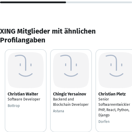
XING Mitglieder mit ähnlichen
Profilangaben
Christian Walter
Chingiz Yersainov
Christian Pletz
Software Developer
Backend and
Senior
Blockchain Developer
Softwareentwickler
Bottrop
PHP, React, Python,
Astana
Django
Dorfen