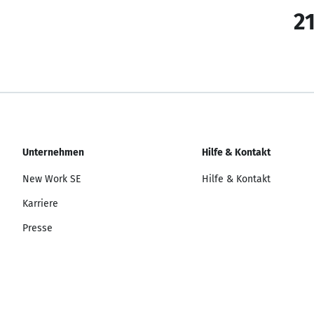
21
Unternehmen
Hilfe & Kontakt
New Work SE
Hilfe & Kontakt
Karriere
Presse