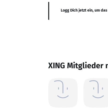
Logg Dich jetzt ein, um das
XING Mitglieder 