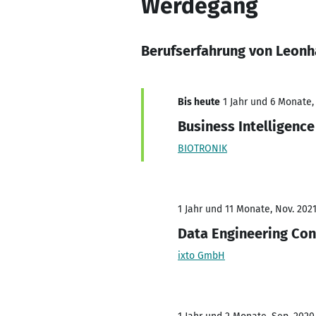
Werdegang
Berufserfahrung von Leonh
Bis heute
1 Jahr und 6 Monate,
Business Intelligenc
BIOTRONIK
1 Jahr und 11 Monate, Nov. 2021
Data Engineering Con
ixto GmbH