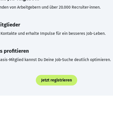
inden von Arbeitgebern und über 20.000 Recruiter·innen.
itglieder
Kontakte und erhalte Impulse für ein besseres Job-Leben.
s profitieren
asis-Mitglied kannst Du Deine Job-Suche deutlich optimieren.
Jetzt registrieren