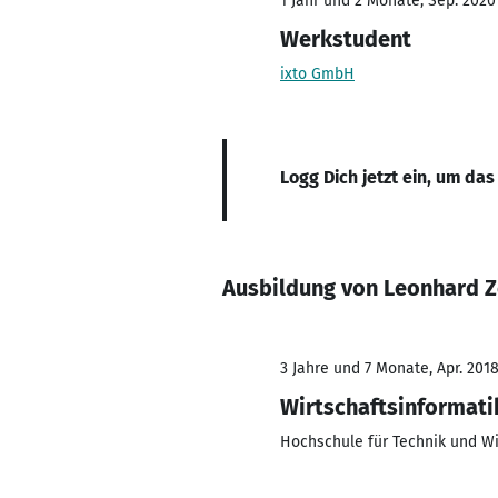
1 Jahr und 2 Monate, Sep. 2020 
Werkstudent
ixto GmbH
Logg Dich jetzt ein, um das
Ausbildung von Leonhard 
3 Jahre und 7 Monate, Apr. 2018
Wirtschaftsinformati
Hochschule für Technik und Wi