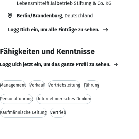
Lebensmittelfilialbetrieb Stiftung & Co. KG
Berlin/Brandenburg
, Deutschland
Logg Dich ein, um alle Einträge zu sehen.
Fähigkeiten und Kenntnisse
Logg Dich jetzt ein, um das ganze Profil zu sehen.
Management
Verkauf
Vertriebsleitung
Führung
Personalführung
Unternehmerisches Denken
Kaufmännische Leitung
Vertrieb