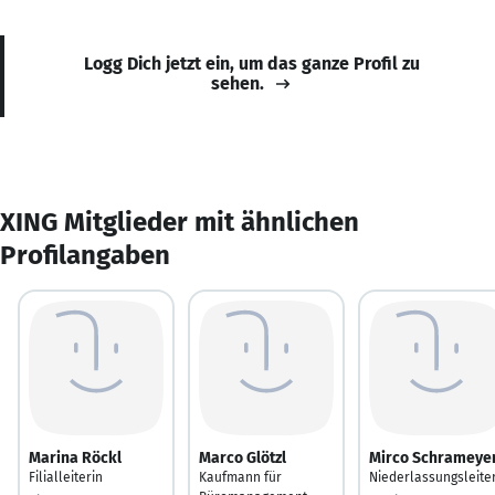
Logg Dich jetzt ein, um das ganze Profil zu
sehen.
XING Mitglieder mit ähnlichen
Profilangaben
Marina Röckl
Marco Glötzl
Mirco Schrameye
Filialleiterin
Kaufmann für
Niederlassungsleite