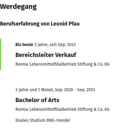
Werdegang
Berufserfahrung von Leonid Pfau
Bis heute
3 Jahre, seit Sep. 2023
Bereichsleiter Verkauf
Norma Lebensmittelfilialbetrieb Stiftung & Co. KG
3 Jahre und 1 Monat, Sep. 2020 - Sep. 2023
Bachelor of Arts
Norma Lebensmittelfilialbetrieb Stiftung & Co. KG
Duales Studium BWL-Handel