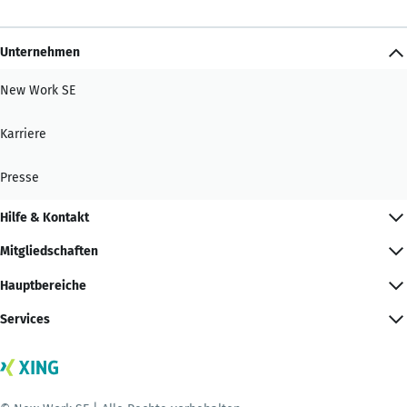
Unternehmen
New Work SE
Karriere
Presse
Hilfe & Kontakt
Mitgliedschaften
Hauptbereiche
Services