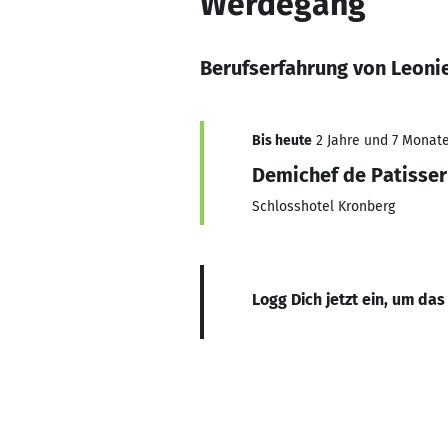
Werdegang
Berufserfahrung von Leoni
Bis heute
2 Jahre und 7 Monate,
Demichef de Patisser
Schlosshotel Kronberg
Logg Dich jetzt ein, um das