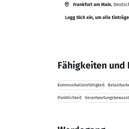
Frankfurt am Main
, Deutsc
Logg Dich ein, um alle Einträg
Fähigkeiten und 
Kommunikationsfähigkeit
Belastbarke
Pünktlichkeit
Verantwortungsbewusst