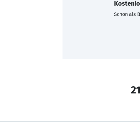
Kostenlo
Schon als B
21