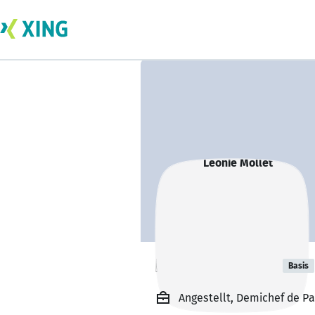
Leonie Mollet
Basis
Angestellt, Demichef de Pa