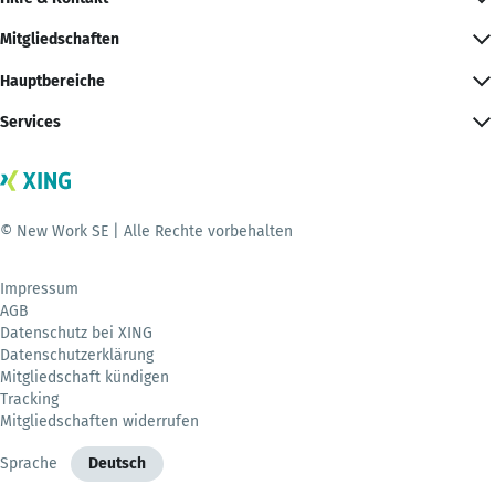
Mitgliedschaften
Hauptbereiche
Services
© New Work SE | Alle Rechte vorbehalten
Impressum
AGB
Datenschutz bei XING
Datenschutzerklärung
Mitgliedschaft kündigen
Tracking
Mitgliedschaften widerrufen
Sprache
Deutsch