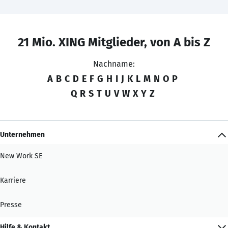
21 Mio. XING Mitglieder, von A bis Z
Nachname:
A
B
C
D
E
F
G
H
I
J
K
L
M
N
O
P
Q
R
S
T
U
V
W
X
Y
Z
Unternehmen
New Work SE
Karriere
Presse
Hilfe & Kontakt