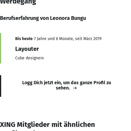
Werdegang
Berufserfahrung von Leonora Bungu
Bis heute
7 Jahre und 6 Monate, seit März 2019
Layouter
Cube designers
Logg Dich jetzt ein, um das ganze Profil zu
sehen.
XING Mitglieder mit ähnlichen