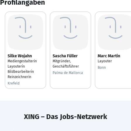
Profilangaben
Silke Wojahn
Sascha Füller
Marc Martin
Mediengestalterin
Mitgründer,
Layouter
Layouterin
Geschäftsführer
Bonn
Bildbearbeiterin
Palma de Mallorca
Reinzeichnerin
Krefeld
XING – Das Jobs-Netzwerk