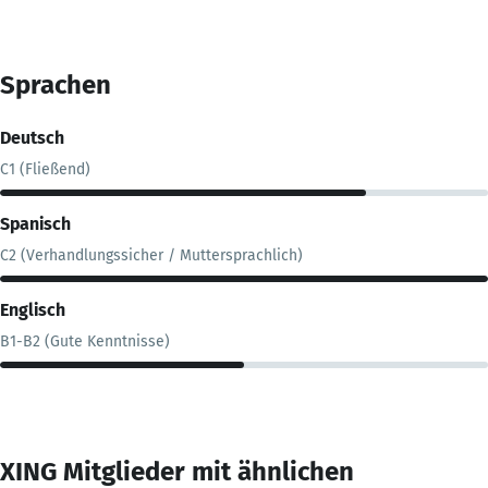
Sprachen
Deutsch
C1 (Fließend)
Spanisch
C2 (Verhandlungssicher / Muttersprachlich)
Englisch
B1-B2 (Gute Kenntnisse)
XING Mitglieder mit ähnlichen