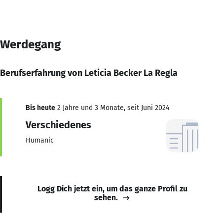
Werdegang
Berufserfahrung von Leticia Becker La Regla
Bis heute
2 Jahre und 3 Monate, seit Juni 2024
Verschiedenes
Humanic
Logg Dich jetzt ein, um das ganze Profil zu
sehen.