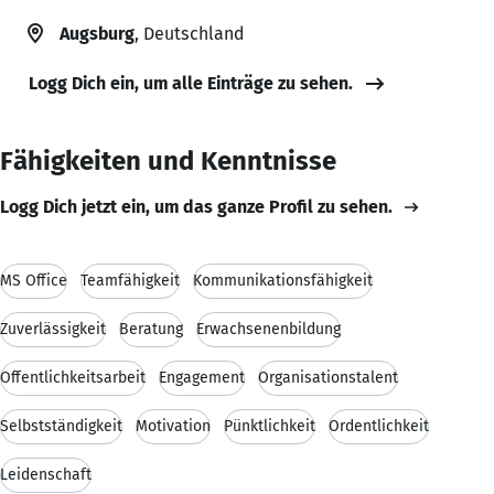
Augsburg
, Deutschland
Logg Dich ein, um alle Einträge zu sehen.
Fähigkeiten und Kenntnisse
Logg Dich jetzt ein, um das ganze Profil zu sehen.
MS Office
Teamfähigkeit
Kommunikationsfähigkeit
Zuverlässigkeit
Beratung
Erwachsenenbildung
Öffentlichkeitsarbeit
Engagement
Organisationstalent
Selbstständigkeit
Motivation
Pünktlichkeit
Ordentlichkeit
Leidenschaft