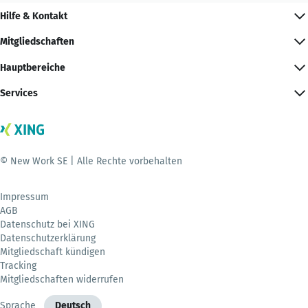
Hilfe & Kontakt
Mitgliedschaften
Hauptbereiche
Services
© New Work SE | Alle Rechte vorbehalten
Impressum
AGB
Datenschutz bei XING
Datenschutzerklärung
Mitgliedschaft kündigen
Tracking
Mitgliedschaften widerrufen
Sprache
Deutsch