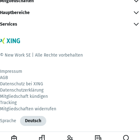
Mitgliedschaften
Hauptbereiche
Services
© New Work SE | Alle Rechte vorbehalten
Impressum
AGB
Datenschutz bei XING
Datenschutzerklärung
Mitgliedschaft kündigen
Tracking
Mitgliedschaften widerrufen
Sprache
Deutsch