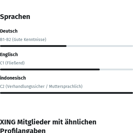
Sprachen
Deutsch
B1-B2 (Gute Kenntnisse)
Englisch
C1 (Fließend)
indonesisch
C2 (Verhandlungssicher / Muttersprachlich)
XING Mitglieder mit ähnlichen
Profilangaben