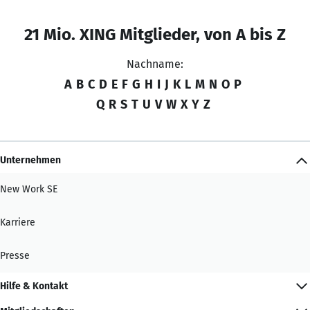
21 Mio. XING Mitglieder, von A bis Z
Nachname:
A
B
C
D
E
F
G
H
I
J
K
L
M
N
O
P
Q
R
S
T
U
V
W
X
Y
Z
Unternehmen
New Work SE
Karriere
Presse
Hilfe & Kontakt