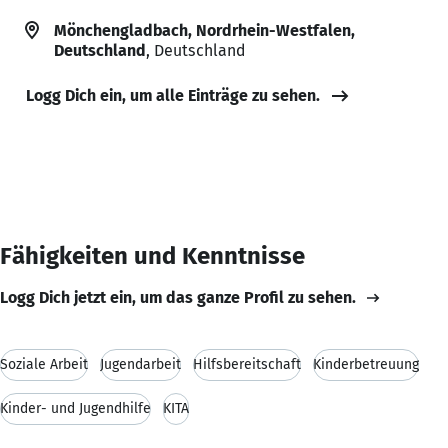
Mönchengladbach, Nordrhein-Westfalen,
Deutschland
, Deutschland
Logg Dich ein, um alle Einträge zu sehen.
Fähigkeiten und Kenntnisse
Logg Dich jetzt ein, um das ganze Profil zu sehen.
Soziale Arbeit
Jugendarbeit
Hilfsbereitschaft
Kinderbetreuung
Kinder- und Jugendhilfe
KITA