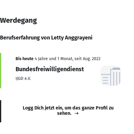
Werdegang
Berufserfahrung von Letty Anggrayeni
Bis heute
4 Jahre und 1 Monat, seit Aug. 2022
Bundesfreiwilligendienst
IJGD e.V.
Logg Dich jetzt ein, um das ganze Profil zu
sehen.