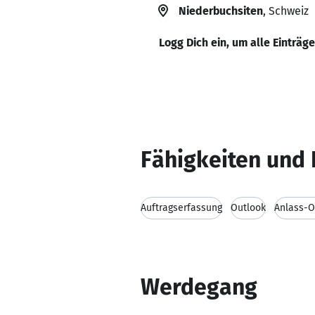
Niederbuchsiten
, Schweiz
Logg Dich ein, um alle Einträg
Fähigkeiten und 
Auftragserfassung
Outlook
Anlass-O
Werdegang