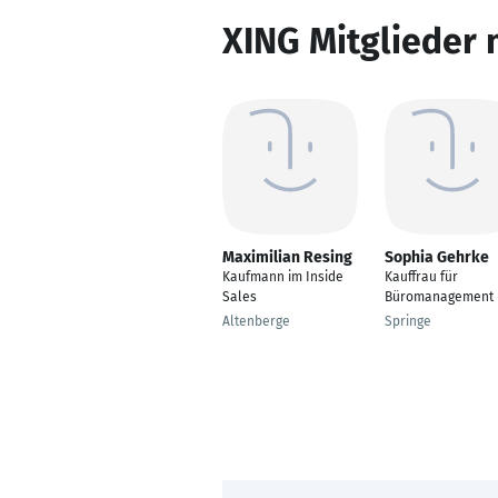
XING Mitglieder 
Maximilian Resing
Sophia Gehrke
Kaufmann im Inside
Kauffrau für
Sales
Büromanagement
Altenberge
Springe