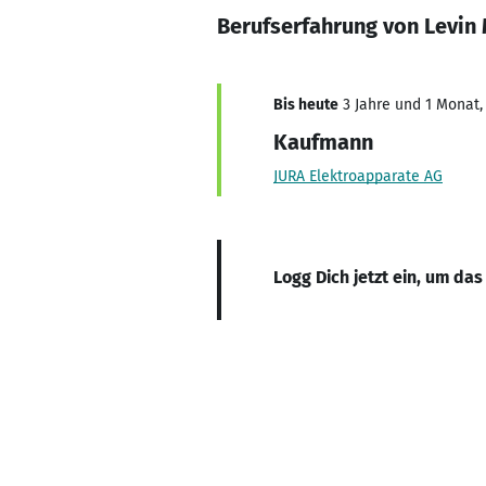
Berufserfahrung von Levin
Bis heute
3 Jahre und 1 Monat, 
Kaufmann
JURA Elektroapparate AG
Logg Dich jetzt ein, um das