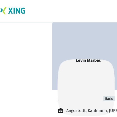
Levin Marbet
Basis
Angestellt, Kaufmann, JUR