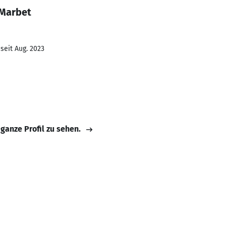
 Marbet
seit Aug. 2023
 ganze Profil zu sehen.