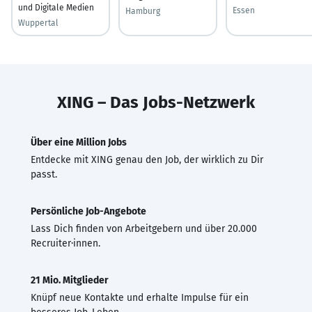
und Digitale Medien
Essen
Hamburg
Wuppertal
XING – Das Jobs-Netzwerk
Über eine Million Jobs
Entdecke mit XING genau den Job, der wirklich zu Dir
passt.
Persönliche Job-Angebote
Lass Dich finden von Arbeitgebern und über 20.000
Recruiter·innen.
21 Mio. Mitglieder
Knüpf neue Kontakte und erhalte Impulse für ein