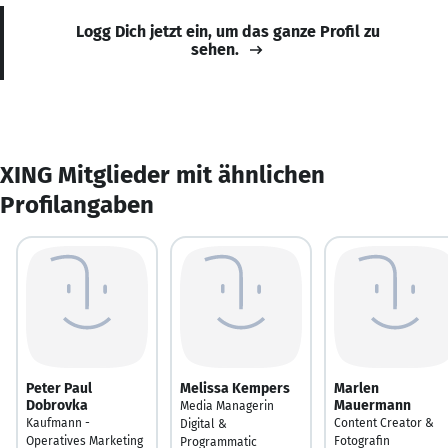
Logg Dich jetzt ein, um das ganze Profil zu
sehen.
XING Mitglieder mit ähnlichen
Profilangaben
Peter Paul
Melissa Kempers
Marlen
Dobrovka
Mauermann
Media Managerin
Kaufmann -
Content Creator &
Digital &
Operatives Marketing
Fotografin
Programmatic