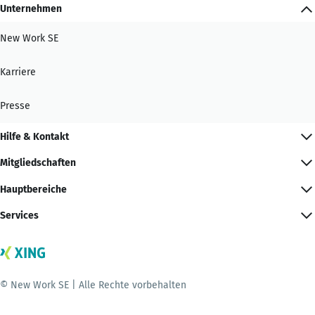
Unternehmen
New Work SE
Karriere
Presse
Hilfe & Kontakt
Mitgliedschaften
Hauptbereiche
Services
© New Work SE | Alle Rechte vorbehalten