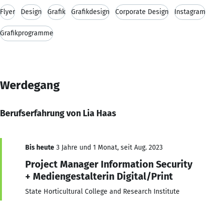
Flyer
Design
Grafik
Grafikdesign
Corporate Design
Instagram
Grafikprogramme
Werdegang
Berufserfahrung von Lia Haas
Bis heute
3 Jahre und 1 Monat, seit Aug. 2023
Project Manager Information Security
+ Mediengestalterin Digital/Print
State Horticultural College and Research Institute