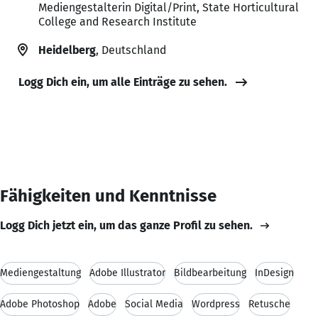
Mediengestalterin Digital/Print, State Horticultural
College and Research Institute
Heidelberg
, Deutschland
Logg Dich ein, um alle Einträge zu sehen.
Fähigkeiten und Kenntnisse
Logg Dich jetzt ein, um das ganze Profil zu sehen.
Mediengestaltung
Adobe Illustrator
Bildbearbeitung
InDesign
Adobe Photoshop
Adobe
Social Media
Wordpress
Retusche