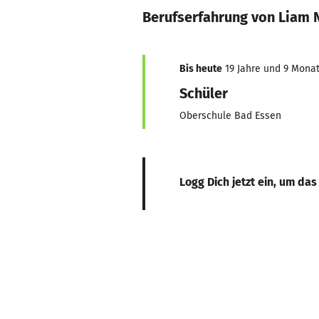
Berufserfahrung von Liam 
Bis heute
19 Jahre und 9 Monat
Schüler
Oberschule Bad Essen
Logg Dich jetzt ein, um das