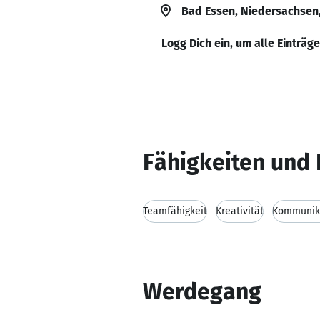
Bad Essen, Niedersachsen
Logg Dich ein, um alle Einträg
Fähigkeiten und 
Teamfähigkeit
Kreativität
Kommunika
Werdegang