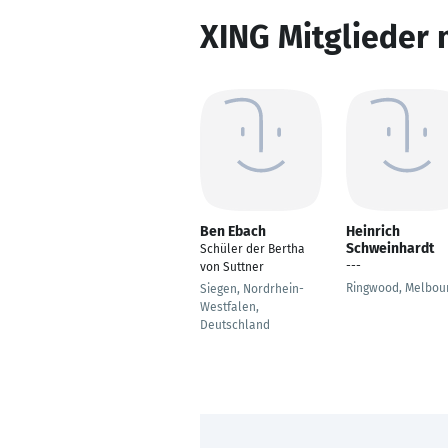
XING Mitglieder 
Ben Ebach
Heinrich
Schweinhardt
Schüler der Bertha
---
von Suttner
Ringwood, Melbou
Siegen, Nordrhein-
Westfalen,
Deutschland