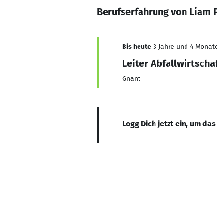
Berufserfahrung von Liam 
Bis heute
3 Jahre und 4 Monate
Leiter Abfallwirtscha
Gnant
Logg Dich jetzt ein, um das