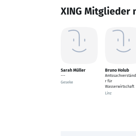
XING Mitglieder 
Sarah Müller
Bruno Holub
---
Amtssachverständ
r für
Geseke
Wasserwirtschaft
Linz