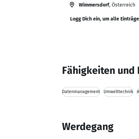
Wimmersdorf
, Österreich
Logg Dich ein, um alle Einträg
Fähigkeiten und 
Datenmanagement
Umwelttechnik
A
Werdegang