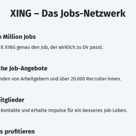
XING – Das Jobs-Netzwerk
 Million Jobs
t XING genau den Job, der wirklich zu Dir passt.
che Job-Angebote
inden von Arbeitgebern und über 20.000 Recruiter·innen.
itglieder
Kontakte und erhalte Impulse für ein besseres Job-Leben.
s profitieren