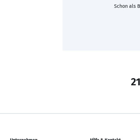
Schon als B
21