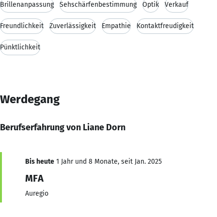
Brillenanpassung
Sehschärfenbestimmung
Optik
Verkauf
Freundlichkeit
Zuverlässigkeit
Empathie
Kontaktfreudigkeit
Pünktlichkeit
Werdegang
Berufserfahrung von Liane Dorn
Bis heute
1 Jahr und 8 Monate, seit Jan. 2025
MFA
Auregio