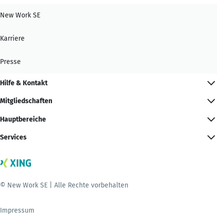
New Work SE
Karriere
Presse
Hilfe & Kontakt
Mitgliedschaften
Hauptbereiche
Services
© New Work SE | Alle Rechte vorbehalten
Impressum