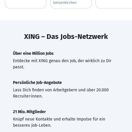
Gelsenkirchen
XING – Das Jobs-Netzwerk
Über eine Million Jobs
Entdecke mit XING genau den Job, der wirklich zu Dir
passt.
Persönliche Job-Angebote
Lass Dich finden von Arbeitgebern und über 20.000
Recruiter·innen.
21 Mio. Mitglieder
Knüpf neue Kontakte und erhalte Impulse für ein
besseres Job-Leben.