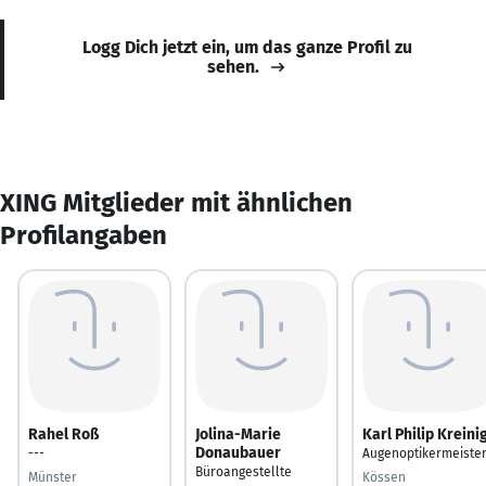
Logg Dich jetzt ein, um das ganze Profil zu
sehen.
XING Mitglieder mit ähnlichen
Profilangaben
Rahel Roß
Jolina-Marie
Karl Philip Kreini
Donaubauer
---
Augenoptikermeiste
Büroangestellte
Münster
Kössen