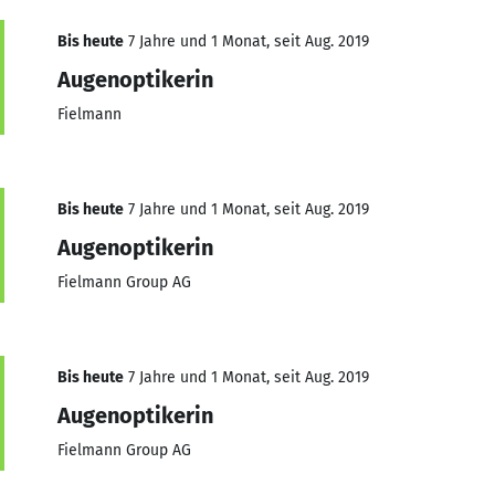
Bis heute
7 Jahre und 1 Monat, seit Aug. 2019
Augenoptikerin
Fielmann
Bis heute
7 Jahre und 1 Monat, seit Aug. 2019
Augenoptikerin
Fielmann Group AG
Bis heute
7 Jahre und 1 Monat, seit Aug. 2019
Augenoptikerin
Fielmann Group AG