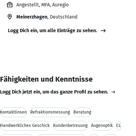
Angestellt, MFA, Auregio
Meinerzhagen
, Deutschland
Logg Dich ein, um alle Einträge zu sehen.
Fähigkeiten und Kenntnisse
Logg Dich jetzt ein, um das ganze Profil zu sehen.
Kontaktlinsen
Refraktionsmessung
Beratung
Handwerkliches Geschick
Kundenbetreuung
Augenoptik
CL