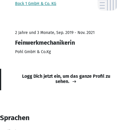
Bock 1 GmbH & Co. KG
2 Jahre und 3 Monate, Sep. 2019 - Nov. 2021
Feinwerkmechanikerin
Pohl GmbH & Co.Kg
Logg Dich jetzt ein, um das ganze Profil zu
sehen.
Sprachen