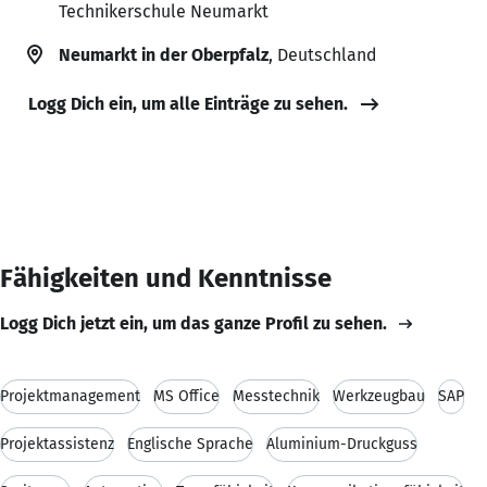
Technikerschule Neumarkt
Neumarkt in der Oberpfalz
, Deutschland
Logg Dich ein, um alle Einträge zu sehen.
Fähigkeiten und Kenntnisse
Logg Dich jetzt ein, um das ganze Profil zu sehen.
Projektmanagement
MS Office
Messtechnik
Werkzeugbau
SAP
Projektassistenz
Englische Sprache
Aluminium-Druckguss