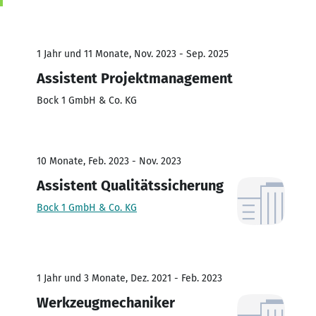
1 Jahr und 11 Monate, Nov. 2023 - Sep. 2025
Assistent Projektmanagement
Bock 1 GmbH & Co. KG
10 Monate, Feb. 2023 - Nov. 2023
Assistent Qualitätssicherung
Bock 1 GmbH & Co. KG
1 Jahr und 3 Monate, Dez. 2021 - Feb. 2023
Werkzeugmechaniker