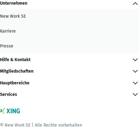
Unternehmen
New Work SE
Karriere
Presse
Hilfe & Kontakt
Mitgliedschaften
Hauptbereiche
Services
© New Work SE | Alle Rechte vorbehalten