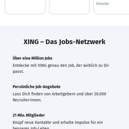
Felanitx
XING – Das Jobs-Netzwerk
Über eine Million Jobs
Entdecke mit XING genau den Job, der wirklich zu Dir
passt.
Persönliche Job-Angebote
Lass Dich finden von Arbeitgebern und über 20.000
Recruiter·innen.
21 Mio. Mitglieder
Knüpf neue Kontakte und erhalte Impulse für ein
besseres Job-Leben.