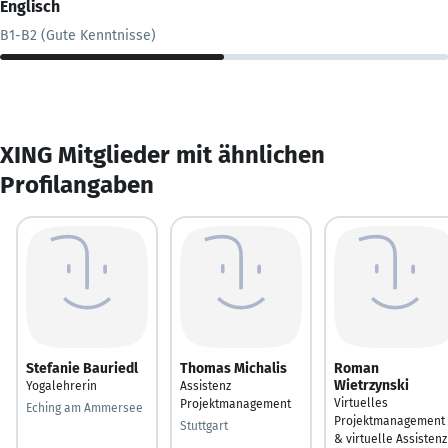
Englisch
B1-B2 (Gute Kenntnisse)
XING Mitglieder mit ähnlichen
Profilangaben
Stefanie Bauriedl
Thomas Michalis
Roman
Wietrzynski
Yogalehrerin
Assistenz
Virtuelles
Projektmanagement
Eching am Ammersee
Projektmanagement
Stuttgart
& virtuelle Assistenz