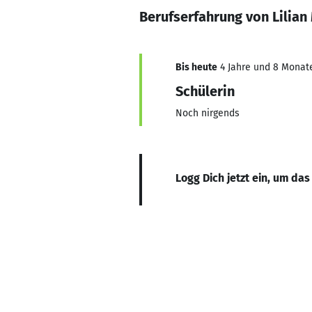
Berufserfahrung von Lilian
Bis heute
4 Jahre und 8 Monate,
Schülerin
Noch nirgends
Logg Dich jetzt ein, um das