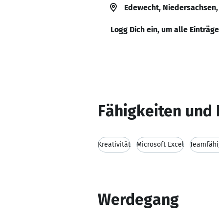
Edewecht, Niedersachsen,
Logg Dich ein, um alle Einträg
Fähigkeiten und 
Kreativität
Microsoft Excel
Teamfähi
Werdegang