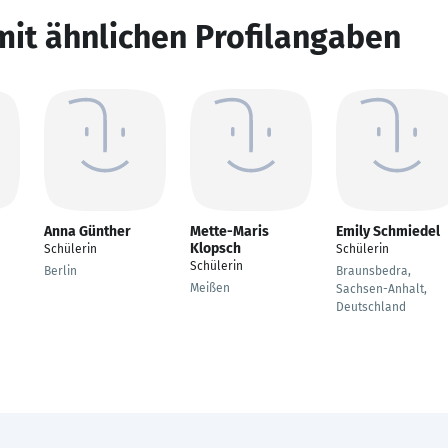
mit ähnlichen Profilangaben
Anna Günther
Mette-Maris
Emily Schmiedel
Klopsch
Schülerin
Schülerin
Schülerin
Berlin
Braunsbedra,
Meißen
Sachsen-Anhalt,
Deutschland