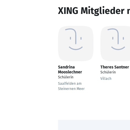
XING Mitglieder 
Sandrina
Theres Santner
Mooslechner
Schülerin
Schülerin
Villach
Saalfelden am
Steinernen Meer