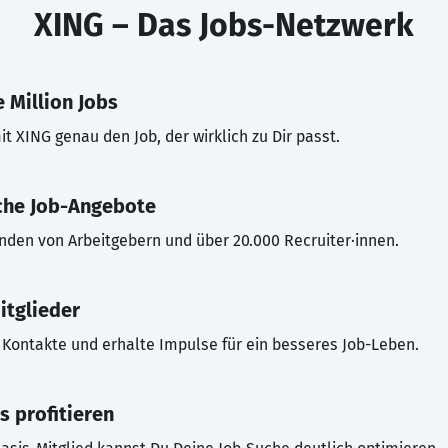
XING – Das Jobs-Netzwerk
 Million Jobs
t XING genau den Job, der wirklich zu Dir passt.
che Job-Angebote
inden von Arbeitgebern und über 20.000 Recruiter·innen.
itglieder
Kontakte und erhalte Impulse für ein besseres Job-Leben.
s profitieren