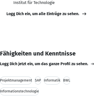
Institut für Technologie
Logg Dich ein, um alle Einträge zu sehen.
Fähigkeiten und Kenntnisse
Logg Dich jetzt ein, um das ganze Profil zu sehen.
Projektmanagement
SAP
Informatik
BWL
Informationstechnologie