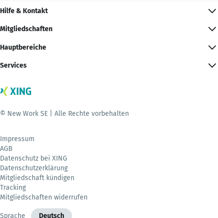
Hilfe & Kontakt
Mitgliedschaften
Hauptbereiche
Services
© New Work SE | Alle Rechte vorbehalten
Impressum
AGB
Datenschutz bei XING
Datenschutzerklärung
Mitgliedschaft kündigen
Tracking
Mitgliedschaften widerrufen
Sprache
Deutsch