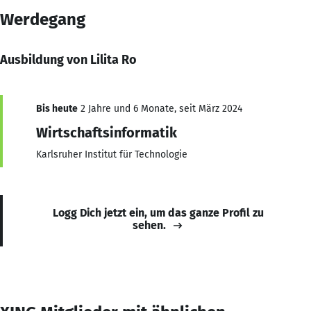
Werdegang
Ausbildung von Lilita Ro
Bis heute
2 Jahre und 6 Monate, seit März 2024
Wirtschaftsinformatik
Karlsruher Institut für Technologie
Logg Dich jetzt ein, um das ganze Profil zu
sehen.