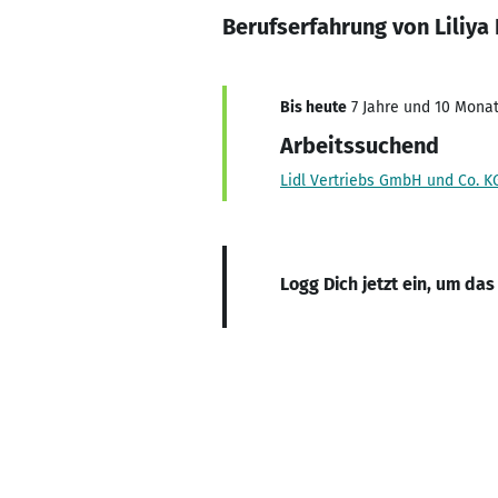
Berufserfahrung von Liliya
Bis heute
7 Jahre und 10 Monat
Arbeitssuchend
Lidl Vertriebs GmbH und Co. K
Logg Dich jetzt ein, um das