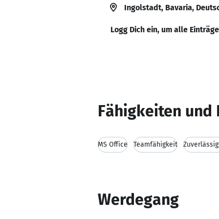
Ingolstadt, Bavaria, Deut
Logg Dich ein, um alle Einträg
Fähigkeiten und 
MS Office
Teamfähigkeit
Zuverlässig
Werdegang