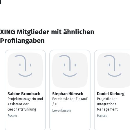
XING Mitglieder mit ähnlichen
Profilangaben
Sabine Brombach
Stephan Hümsch
Daniel Kieburg
Projektmanagerin und
Bereichsleiter Einkauf
Projektleiter
Assistenz der
/ IT
Integrations
Geschäftsführung
Management
Leverkusen
Essen
Hanau