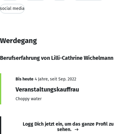
social media
Werdegang
Berufserfahrung von Lilli-Cathrine Wichelmann
Bis heute
4 Jahre, seit Sep. 2022
Veranstaltungskauffrau
Choppy water
Logg Dich jetzt ein, um das ganze Profil zu
sehen.