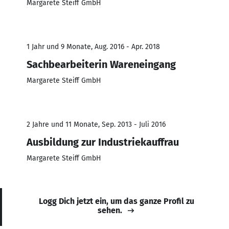
Margarete Steiff GmbH
1 Jahr und 9 Monate, Aug. 2016 - Apr. 2018
Sachbearbeiterin Wareneingang
Margarete Steiff GmbH
2 Jahre und 11 Monate, Sep. 2013 - Juli 2016
Ausbildung zur Industriekauffrau
Margarete Steiff GmbH
Logg Dich jetzt ein, um das ganze Profil zu
sehen.