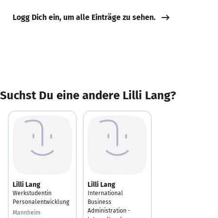
Logg Dich ein, um alle Einträge zu sehen.
Suchst Du eine andere Lilli Lang?
Lilli Lang
Lilli Lang
Werkstudentin
International
Personalentwicklung
Business
Administration -
Mannheim