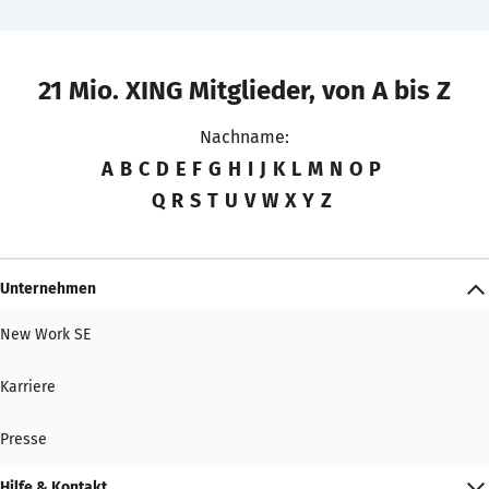
21 Mio. XING Mitglieder, von A bis Z
Nachname:
A
B
C
D
E
F
G
H
I
J
K
L
M
N
O
P
Q
R
S
T
U
V
W
X
Y
Z
Unternehmen
New Work SE
Karriere
Presse
Hilfe & Kontakt