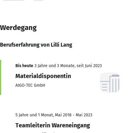
Werdegang
Berufserfahrung von Lilli Lang
Bis heute
3 Jahre und 3 Monate, seit Juni 2023
Materialdisponentin
AIGO-TEC GmbH
5 Jahre und 1 Monat, Mai 2018 - Mai 2023
Teamleiterin Wareneingang