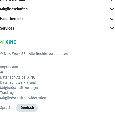
Mitgliedschaften
Hauptbereiche
Services
© New Work SE | Alle Rechte vorbehalten
Impressum
AGB
Datenschutz bei XING
Datenschutzerklärung
Mitgliedschaft kündigen
Tracking
Mitgliedschaften widerrufen
Sprache
Deutsch