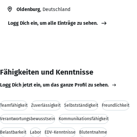
Oldenburg
, Deutschland
Logg Dich ein, um alle Einträge zu sehen.
Fähigkeiten und Kenntnisse
Logg Dich jetzt ein, um das ganze Profil zu sehen.
Teamfähigkeit
Zuverlässigkeit
Selbstständigkeit
Freundlichkeit
Verantwortungsbewusstsein
Kommunikationsfähigkeit
Belastbarkeit
Labor
EDV-Kenntnisse
Blutentnahme