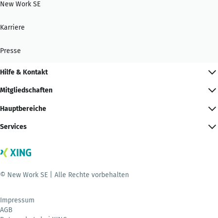
New Work SE
Karriere
Presse
Hilfe & Kontakt
Mitgliedschaften
Hauptbereiche
Services
© New Work SE | Alle Rechte vorbehalten
Impressum
AGB