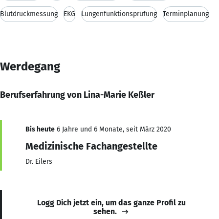
Blutdruckmessung
EKG
Lungenfunktionsprüfung
Terminplanung
Werdegang
Berufserfahrung von Lina-Marie Keßler
Bis heute
6 Jahre und 6 Monate, seit März 2020
Medizinische Fachangestellte
Dr. Eilers
Logg Dich jetzt ein, um das ganze Profil zu
sehen.