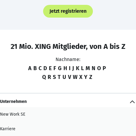
Jetzt registrieren
21 Mio. XING Mitglieder, von A bis Z
Nachname:
A
B
C
D
E
F
G
H
I
J
K
L
M
N
O
P
Q
R
S
T
U
V
W
X
Y
Z
Unternehmen
New Work SE
Karriere