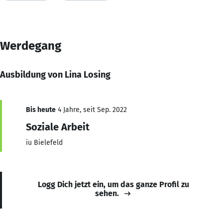
Werdegang
Ausbildung von Lina Losing
Bis heute
4 Jahre, seit Sep. 2022
Soziale Arbeit
iu Bielefeld
Logg Dich jetzt ein, um das ganze Profil zu
sehen.