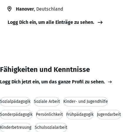
Hanover
, Deutschland
Logg Dich ein, um alle Einträge zu sehen.
Fähigkeiten und Kenntnisse
Logg Dich jetzt ein, um das ganze Profil zu sehen.
Sozialpädagogik
Soziale Arbeit
Kinder- und Jugendhilfe
Sonderpädagogik
Persönlichkeit
Frühpädagogik
Jugendarbeit
Kinderbetreuung
Schulsozialarbeit