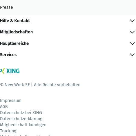
Presse
Hilfe & Kontakt
Mitgliedschaften
Hauptbereiche
Services
© New Work SE | Alle Rechte vorbehalten
Impressum
AGB
Datenschutz bei XING
Datenschutzerklärung
Mitgliedschaft kündigen
Tracking