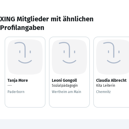
XING Mitglieder mit ähnlichen
Profilangaben
Tanja More
Leoni Gongoll
Claudia Albrecht
---
Sozialpädagogin
Kita Leiterin
Paderborn
Wertheim am Main
Chemnitz