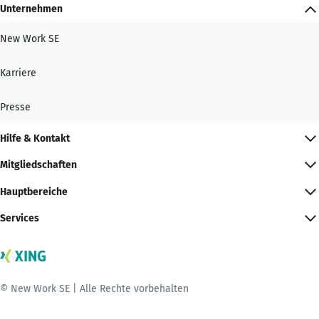
Unternehmen
New Work SE
Karriere
Presse
Hilfe & Kontakt
Mitgliedschaften
Hauptbereiche
Services
© New Work SE | Alle Rechte vorbehalten