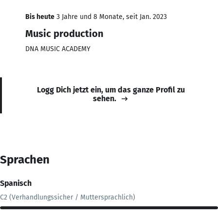
Bis heute
3 Jahre und 8 Monate, seit Jan. 2023
Music production
DNA MUSIC ACADEMY
Logg Dich jetzt ein, um das ganze Profil zu
sehen.
Sprachen
Spanisch
C2 (Verhandlungssicher / Muttersprachlich)