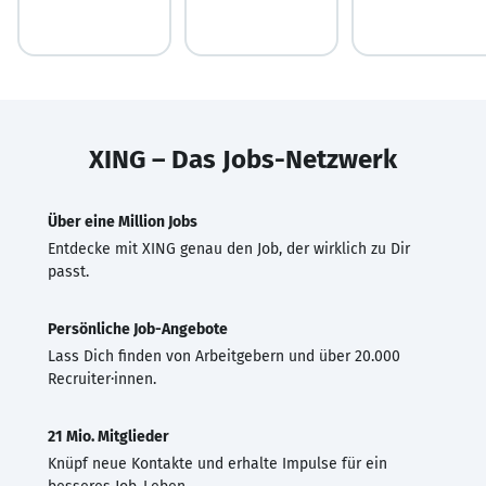
XING – Das Jobs-Netzwerk
Über eine Million Jobs
Entdecke mit XING genau den Job, der wirklich zu Dir
passt.
Persönliche Job-Angebote
Lass Dich finden von Arbeitgebern und über 20.000
Recruiter·innen.
21 Mio. Mitglieder
Knüpf neue Kontakte und erhalte Impulse für ein