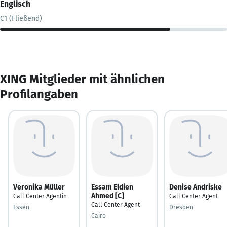
Englisch
C1 (Fließend)
XING Mitglieder mit ähnlichen
Profilangaben
Veronika Müller
Essam Eldien
Denise Andriske
Ahmed [C]
Call Center Agentin
Call Center Agent
Call Center Agent
Essen
Dresden
Cairo