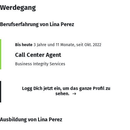
Werdegang
Berufserfahrung von Lina Perez
Bis heute
3 Jahre und 11 Monate, seit Okt. 2022
Call Center Agent
Business Integrity Services
Logg Dich jetzt ein, um das ganze Profil zu
sehen.
Ausbildung von Lina Perez