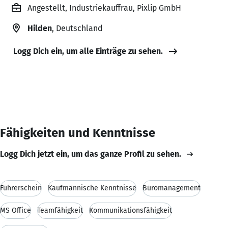
Angestellt, Industriekauffrau, Pixlip GmbH
Hilden
, Deutschland
Logg Dich ein, um alle Einträge zu sehen.
Fähigkeiten und Kenntnisse
Logg Dich jetzt ein, um das ganze Profil zu sehen.
Führerschein
Kaufmännische Kenntnisse
Büromanagement
MS Office
Teamfähigkeit
Kommunikationsfähigkeit