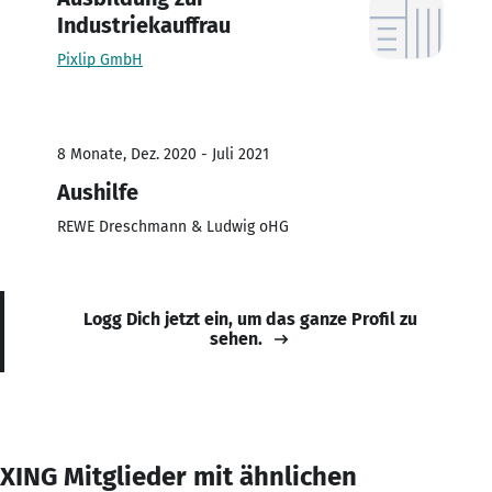
Industriekauffrau
Pixlip GmbH
8 Monate, Dez. 2020 - Juli 2021
Aushilfe
REWE Dreschmann & Ludwig oHG
Logg Dich jetzt ein, um das ganze Profil zu
sehen.
XING Mitglieder mit ähnlichen