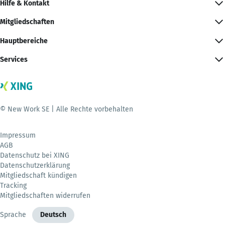
Hilfe & Kontakt
Mitgliedschaften
Hauptbereiche
Services
© New Work SE | Alle Rechte vorbehalten
Impressum
AGB
Datenschutz bei XING
Datenschutzerklärung
Mitgliedschaft kündigen
Tracking
Mitgliedschaften widerrufen
Sprache
Deutsch