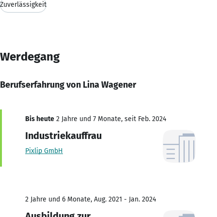
Zuverlässigkeit
Werdegang
Berufserfahrung von Lina Wagener
Bis heute
2 Jahre und 7 Monate, seit Feb. 2024
Industriekauffrau
Pixlip GmbH
2 Jahre und 6 Monate, Aug. 2021 - Jan. 2024
Ausbildung zur