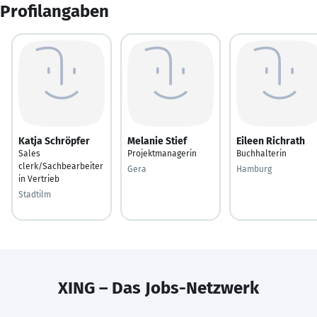
Profilangaben
Katja Schröpfer
Melanie Stief
Eileen Richrath
Sales
Projektmanagerin
Buchhalterin
clerk/Sachbearbeiter
Gera
Hamburg
in Vertrieb
Stadtilm
XING – Das Jobs-Netzwerk