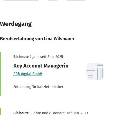
Werdegang
Berufserfahrung von Lina Wilsmann
Bis heute
1 Jahr, seit Sep. 2025
Key Account Managerin
PGB digital GmbH
Entlastung für Kanzlei-Inhaber
Bis heute
3 Jahre und 8 Monate, seit Jan. 2023