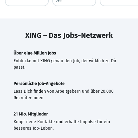
Berlin
XING – Das Jobs-Netzwerk
Über eine Million Jobs
Entdecke mit XING genau den Job, der wirklich zu Dir
passt.
Persönliche Job-Angebote
Lass Dich finden von Arbeitgebern und über 20.000
Recruiter·innen.
21 Mio. Mitglieder
Knüpf neue Kontakte und erhalte Impulse für ein
besseres Job-Leben.