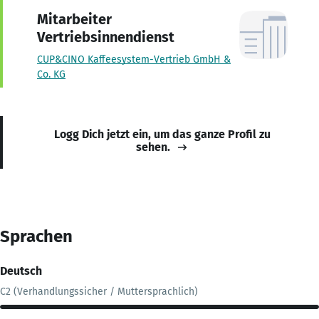
Mitarbeiter
Vertriebsinnendienst
CUP&CINO Kaffeesystem-Vertrieb GmbH &
Co. KG
Logg Dich jetzt ein, um das ganze Profil zu
sehen.
Sprachen
Deutsch
C2 (Verhandlungssicher / Muttersprachlich)