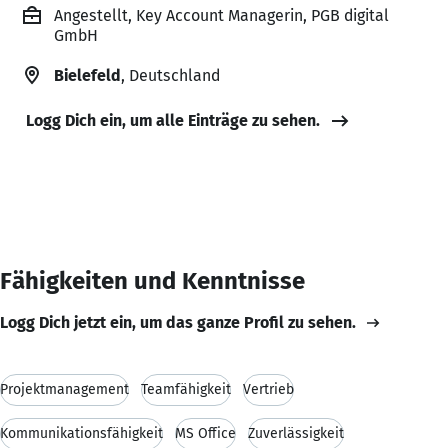
Angestellt, Key Account Managerin, PGB digital
GmbH
Bielefeld
, Deutschland
Logg Dich ein, um alle Einträge zu sehen.
Fähigkeiten und Kenntnisse
Logg Dich jetzt ein, um das ganze Profil zu sehen.
Projektmanagement
Teamfähigkeit
Vertrieb
Kommunikationsfähigkeit
MS Office
Zuverlässigkeit