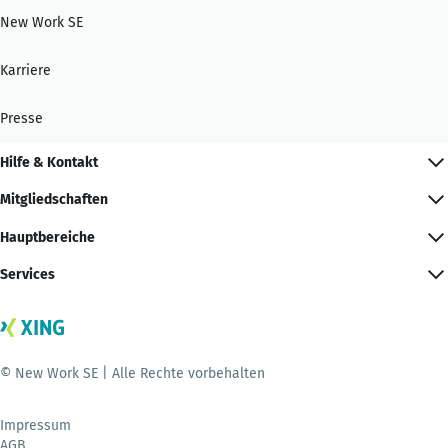
New Work SE
Karriere
Presse
Hilfe & Kontakt
Mitgliedschaften
Hauptbereiche
Services
© New Work SE | Alle Rechte vorbehalten
Impressum
AGB