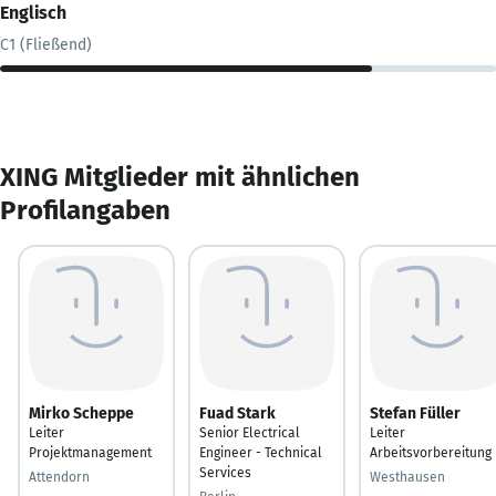
Englisch
C1 (Fließend)
XING Mitglieder mit ähnlichen
Profilangaben
Mirko Scheppe
Fuad Stark
Stefan Füller
Leiter
Senior Electrical
Leiter
Projektmanagement
Engineer - Technical
Arbeitsvorbereitung
Services
Attendorn
Westhausen