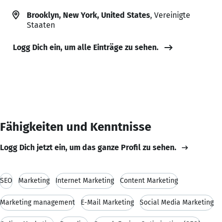
Brooklyn, New York, United States
, Vereinigte
Staaten
Logg Dich ein, um alle Einträge zu sehen.
Fähigkeiten und Kenntnisse
Logg Dich jetzt ein, um das ganze Profil zu sehen.
SEO
Marketing
Internet Marketing
Content Marketing
Marketing management
E-Mail Marketing
Social Media Marketing