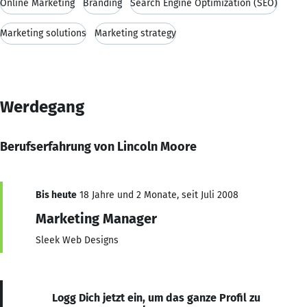
Online Marketing
Branding
Search Engine Optimization (SEO)
Marketing solutions
Marketing strategy
Werdegang
Berufserfahrung von Lincoln Moore
Bis heute
18 Jahre und 2 Monate, seit Juli 2008
Marketing Manager
Sleek Web Designs
Logg Dich jetzt ein, um das ganze Profil zu