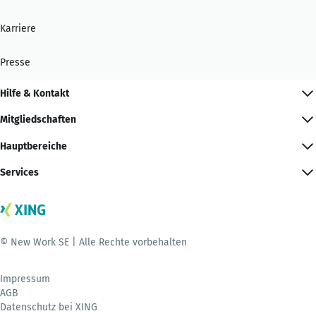
Karriere
Presse
Hilfe & Kontakt
Mitgliedschaften
Hauptbereiche
Services
© New Work SE | Alle Rechte vorbehalten
Impressum
AGB
Datenschutz bei XING