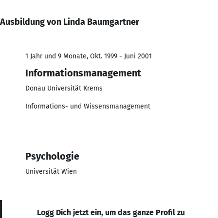
Ausbildung von Linda Baumgartner
1 Jahr und 9 Monate, Okt. 1999 - Juni 2001
Informationsmanagement
Donau Universität Krems
Informations- und Wissensmanagement
Psychologie
Universität Wien
Logg Dich jetzt ein, um das ganze Profil zu