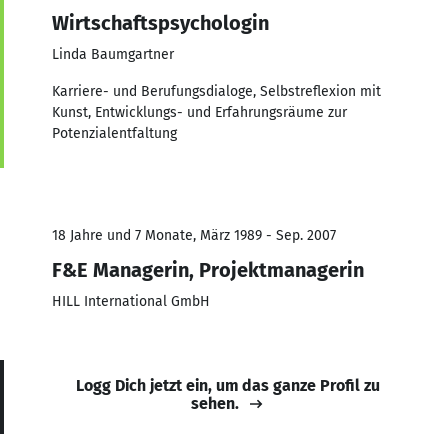
Wirtschaftspsychologin
Linda Baumgartner
Karriere- und Berufungsdialoge, Selbstreflexion mit
Kunst, Entwicklungs- und Erfahrungsräume zur
Potenzialentfaltung
18 Jahre und 7 Monate, März 1989 - Sep. 2007
F&E Managerin, Projektmanagerin
HILL International GmbH
Logg Dich jetzt ein, um das ganze Profil zu
sehen.