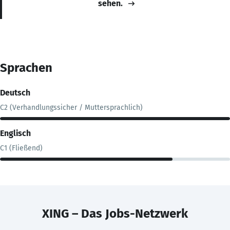
sehen.
Sprachen
Deutsch
C2 (Verhandlungssicher / Muttersprachlich)
Englisch
C1 (Fließend)
XING – Das Jobs-Netzwerk