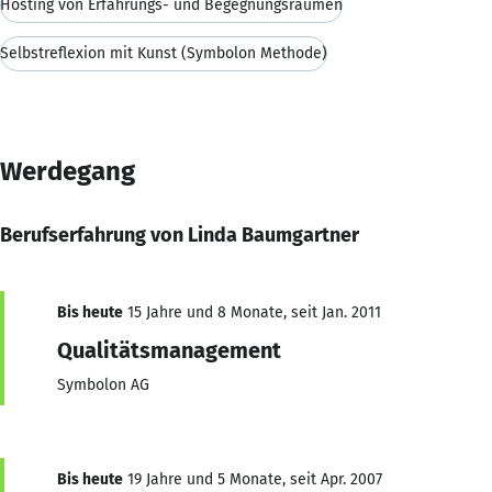
Hosting von Erfahrungs- und Begegnungsräumen
Selbstreflexion mit Kunst (Symbolon Methode)
Werdegang
Berufserfahrung von Linda Baumgartner
Bis heute
15 Jahre und 8 Monate, seit Jan. 2011
Qualitätsmanagement
Symbolon AG
Bis heute
19 Jahre und 5 Monate, seit Apr. 2007