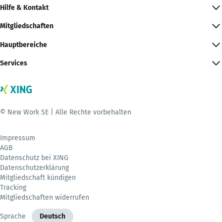
Hilfe & Kontakt
Mitgliedschaften
Hauptbereiche
Services
© New Work SE | Alle Rechte vorbehalten
Impressum
AGB
Datenschutz bei XING
Datenschutzerklärung
Mitgliedschaft kündigen
Tracking
Mitgliedschaften widerrufen
Sprache
Deutsch