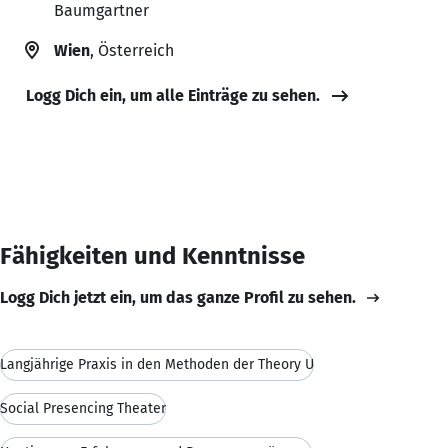
Baumgartner
Wien
, Österreich
Logg Dich ein, um alle Einträge zu sehen.
Fähigkeiten und Kenntnisse
Logg Dich jetzt ein, um das ganze Profil zu sehen.
Langjährige Praxis in den Methoden der Theory U
Social Presencing Theater