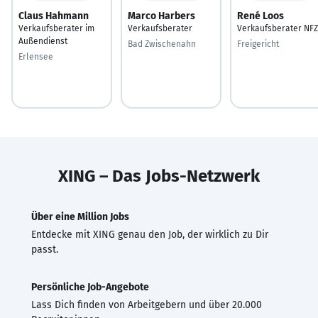
Claus Hahmann
Marco Harbers
René Loos
Verkaufsberater im
Verkaufsberater
Verkaufsberater NFZ
Außendienst
Bad Zwischenahn
Freigericht
Erlensee
XING – Das Jobs-Netzwerk
Über eine Million Jobs
Entdecke mit XING genau den Job, der wirklich zu Dir
passt.
Persönliche Job-Angebote
Lass Dich finden von Arbeitgebern und über 20.000