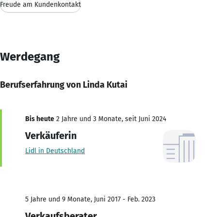
Freude am Kundenkontakt
Werdegang
Berufserfahrung von Linda Kutai
Bis heute
2 Jahre und 3 Monate, seit Juni 2024
Verkäuferin
Lidl in Deutschland
5 Jahre und 9 Monate, Juni 2017 - Feb. 2023
Verkaufsberater