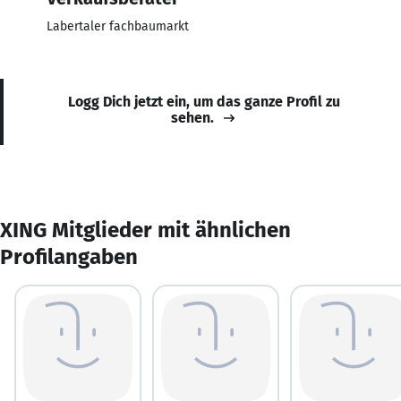
Labertaler fachbaumarkt
Logg Dich jetzt ein, um das ganze Profil zu
sehen.
XING Mitglieder mit ähnlichen
Profilangaben