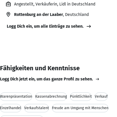
Angestellt, Verkäuferin, Lidl in Deutschland
Rottenburg an der Laaber
, Deutschland
Logg Dich ein, um alle Einträge zu sehen.
Fähigkeiten und Kenntnisse
Logg Dich jetzt ein, um das ganze Profil zu sehen.
Warenpräsentation
Kassenabrechnung
Pünktlichkeit
Verkauf
Einzelhandel
Verkaufstalent
Freude am Umgang mit Menschen