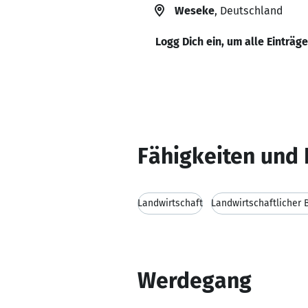
Weseke
, Deutschland
Logg Dich ein, um alle Einträg
Fähigkeiten und 
Landwirtschaft
Landwirtschaftlicher 
Werdegang