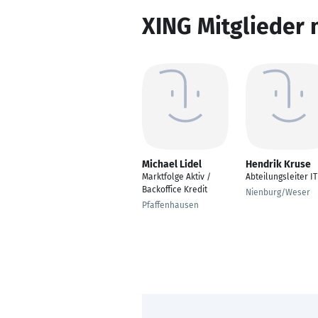
XING Mitglieder 
Michael Lidel
Hendrik Kruse
Marktfolge Aktiv /
Abteilungsleiter IT
Backoffice Kredit
Nienburg/Weser
Pfaffenhausen