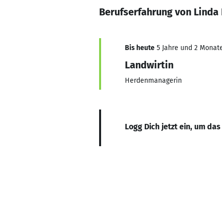
Berufserfahrung von Linda 
Bis heute
5 Jahre und 2 Monate,
Landwirtin
Herdenmanagerin
Logg Dich jetzt ein, um das