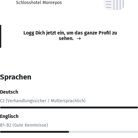
Schlosshotel Monrepos
Logg Dich jetzt ein, um das ganze Profil zu
sehen.
Sprachen
Deutsch
C2 (Verhandlungssicher / Muttersprachlich)
Englisch
B1-B2 (Gute Kenntnisse)