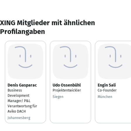
XING Mitglieder mit ähnlichen
Profilangaben
Denis Gasparac
Udo Ossenbühl
Engin Sali
Business
Projektentwickler
Co-Founder
Development
Siegen
München
Manager/ P&L
Verantwortung für
Aviko DACH
Johannesberg