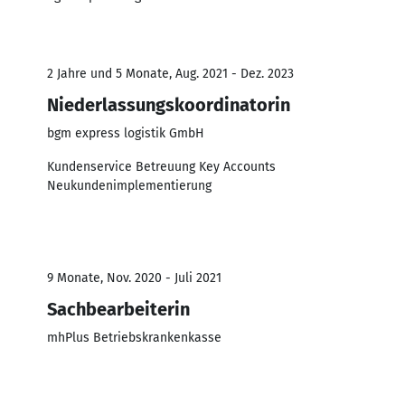
2 Jahre und 5 Monate, Aug. 2021 - Dez. 2023
Niederlassungskoordinatorin
bgm express logistik GmbH
Kundenservice Betreuung Key Accounts
Neukundenimplementierung
9 Monate, Nov. 2020 - Juli 2021
Sachbearbeiterin
mhPlus Betriebskrankenkasse