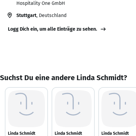
Hospitality One GmbH
Stuttgart
, Deutschland
Logg Dich ein, um alle Einträge zu sehen.
Suchst Du eine andere Linda Schmidt?
Linda Schmidt
Linda Schmidt
Linda Schmidt