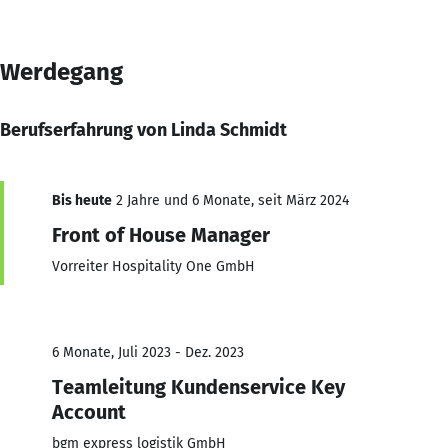
Werdegang
Berufserfahrung von Linda Schmidt
Bis heute
2 Jahre und 6 Monate, seit März 2024
Front of House Manager
Vorreiter Hospitality One GmbH
6 Monate, Juli 2023 - Dez. 2023
Teamleitung Kundenservice Key
Account
bgm express logistik GmbH