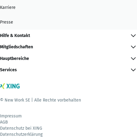
Karriere
Presse
Hilfe & Kontakt
Mitgliedschaften
Hauptbereiche
Services
© New Work SE | Alle Rechte vorbehalten
Impressum
AGB
Datenschutz bei XING
Datenschutzerklärung