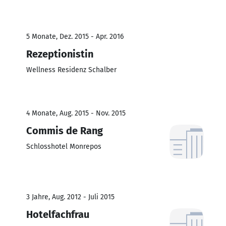
5 Monate, Dez. 2015 - Apr. 2016
Rezeptionistin
Wellness Residenz Schalber
4 Monate, Aug. 2015 - Nov. 2015
Commis de Rang
Schlosshotel Monrepos
3 Jahre, Aug. 2012 - Juli 2015
Hotelfachfrau