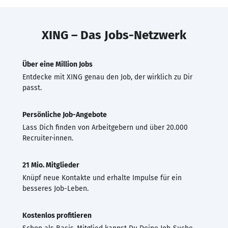
XING – Das Jobs-Netzwerk
Über eine Million Jobs
Entdecke mit XING genau den Job, der wirklich zu Dir
passt.
Persönliche Job-Angebote
Lass Dich finden von Arbeitgebern und über 20.000
Recruiter·innen.
21 Mio. Mitglieder
Knüpf neue Kontakte und erhalte Impulse für ein
besseres Job-Leben.
Kostenlos profitieren