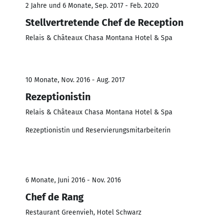
2 Jahre und 6 Monate, Sep. 2017 - Feb. 2020
Stellvertretende Chef de Reception
Relais & Châteaux Chasa Montana Hotel & Spa
10 Monate, Nov. 2016 - Aug. 2017
Rezeptionistin
Relais & Châteaux Chasa Montana Hotel & Spa
Rezeptionistin und Reservierungsmitarbeiterin
6 Monate, Juni 2016 - Nov. 2016
Chef de Rang
Restaurant Greenvieh, Hotel Schwarz