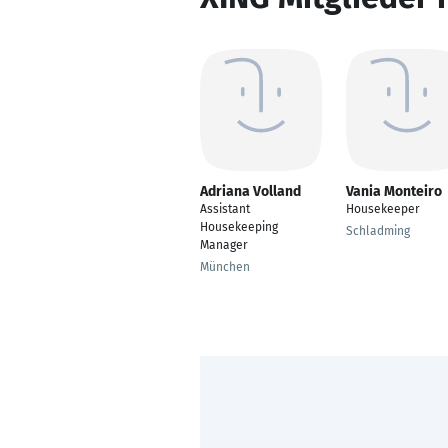
Adriana Volland
Vania Monteiro
Assistant
Housekeeper
Housekeeping
Schladming
Manager
München