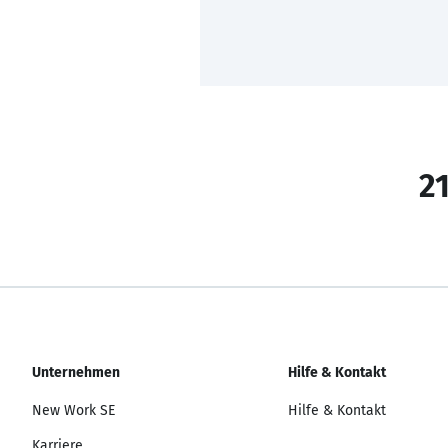
21
Unternehmen
Hilfe & Kontakt
New Work SE
Hilfe & Kontakt
Karriere