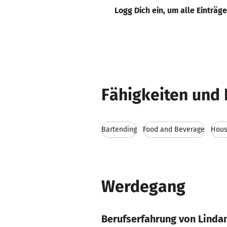
Logg Dich ein, um alle Einträg
Fähigkeiten und 
Bartending
Food and Beverage
Hous
Werdegang
Berufserfahrung von Linda