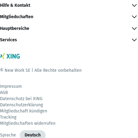
Hilfe & Kontakt
Mitgliedschaften
Hauptbereiche
Services
© New Work SE | Alle Rechte vorbehalten
Impressum
AGB
Datenschutz bei XING
Datenschutzerklärung
Mitgliedschaft kündigen
Tracking
Mitgliedschaften widerrufen
Sprache
Deutsch