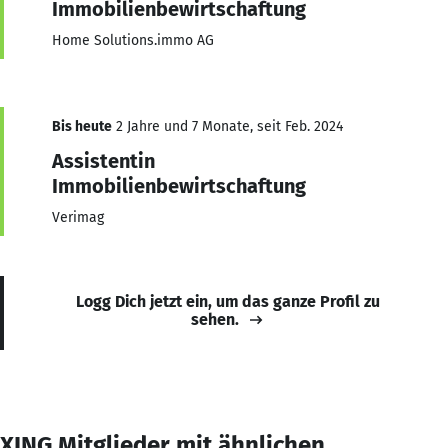
Immobilienbewirtschaftung
Home Solutions.immo AG
Bis heute
2 Jahre und 7 Monate, seit Feb. 2024
Assistentin
Immobilienbewirtschaftung
Verimag
Logg Dich jetzt ein, um das ganze Profil zu
sehen.
XING Mitglieder mit ähnlichen