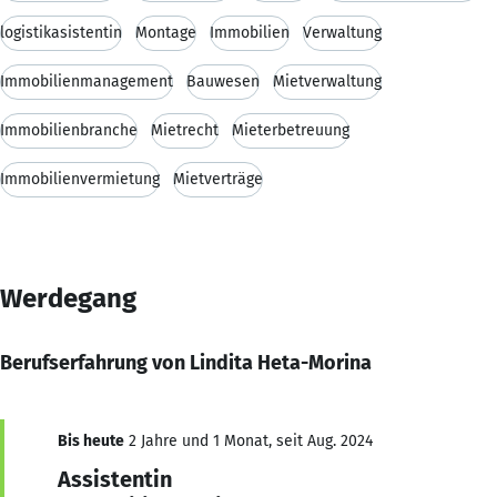
logistikasistentin
Montage
Immobilien
Verwaltung
Immobilienmanagement
Bauwesen
Mietverwaltung
Immobilienbranche
Mietrecht
Mieterbetreuung
Immobilienvermietung
Mietverträge
Werdegang
Berufserfahrung von Lindita Heta-Morina
Bis heute
2 Jahre und 1 Monat, seit Aug. 2024
Assistentin