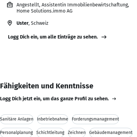
Angestellt, Assistentin Immobilienbewirtschaftung,
Home Solutions.immo AG
Uster
, Schweiz
Logg Dich ein, um alle Einträge zu sehen.
Fähigkeiten und Kenntnisse
Logg Dich jetzt ein, um das ganze Profil zu sehen.
Sanitäre Anlagen
Inbetriebnahme
Forderungsmanagement
Personalplanung
Schichtleitung
Zeichnen
Gebäudemanagement