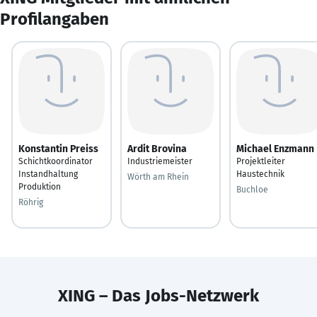
Profilangaben
Konstantin Preiss
Ardit Brovina
Michael Enzmann
Schichtkoordinator
Industriemeister
Projektleiter
Instandhaltung
Haustechnik
Wörth am Rhein
Produktion
Buchloe
Röhrig
XING – Das Jobs-Netzwerk