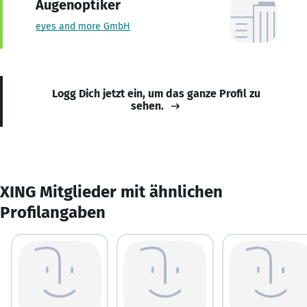
Augenoptiker
eyes and more GmbH
Logg Dich jetzt ein, um das ganze Profil zu
sehen.
XING Mitglieder mit ähnlichen
Profilangaben