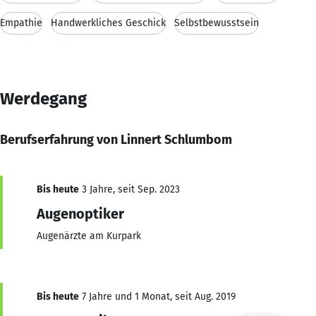
Empathie
Handwerkliches Geschick
Selbstbewusstsein
Werdegang
Berufserfahrung von Linnert Schlumbom
Bis heute
3 Jahre, seit Sep. 2023
Augenoptiker
Augenärzte am Kurpark
Bis heute
7 Jahre und 1 Monat, seit Aug. 2019