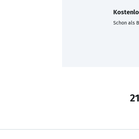
Kostenlo
Schon als B
21