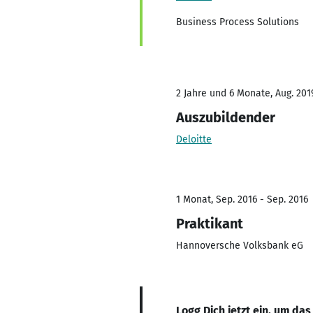
Business Process Solutions
2 Jahre und 6 Monate, Aug. 2019
Auszubildender
Deloitte
1 Monat, Sep. 2016 - Sep. 2016
Praktikant
Hannoversche Volksbank eG
Logg Dich jetzt ein, um das