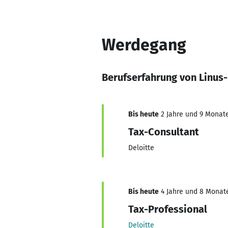
Werdegang
Berufserfahrung von Linu
Bis heute
2 Jahre und 9 Monate,
Tax-Consultant
Deloitte
Bis heute
4 Jahre und 8 Monate,
Tax-Professional
Deloitte