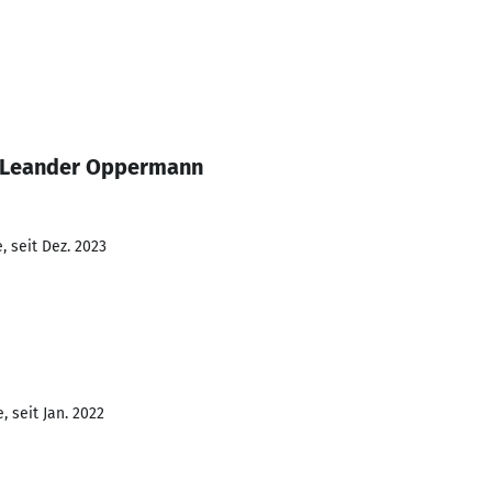
s-Leander Oppermann
 seit Dez. 2023
 seit Jan. 2022