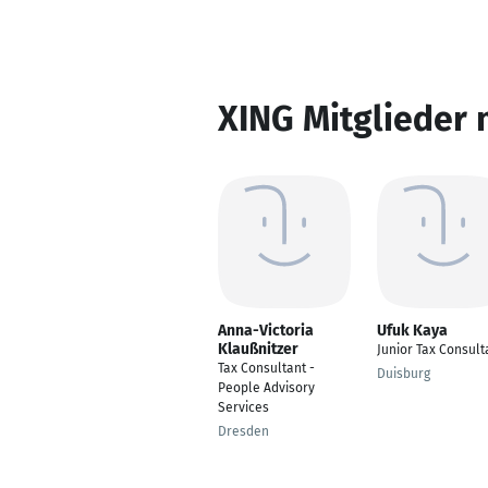
XING Mitglieder 
Anna-Victoria
Ufuk Kaya
Klaußnitzer
Junior Tax Consult
Tax Consultant -
Duisburg
People Advisory
Services
Dresden