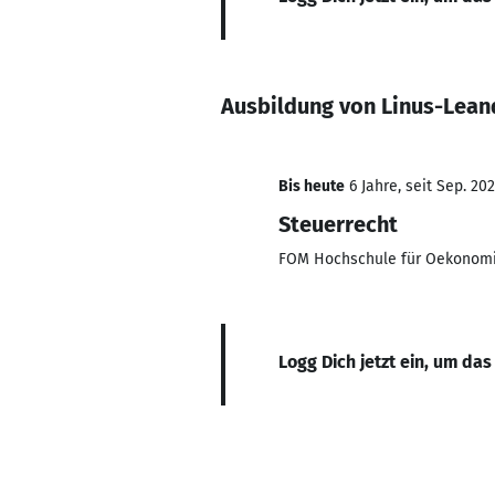
Ausbildung von Linus-Lea
Bis heute
6 Jahre, seit Sep. 20
Steuerrecht
FOM Hochschule für Oekonom
Logg Dich jetzt ein, um das