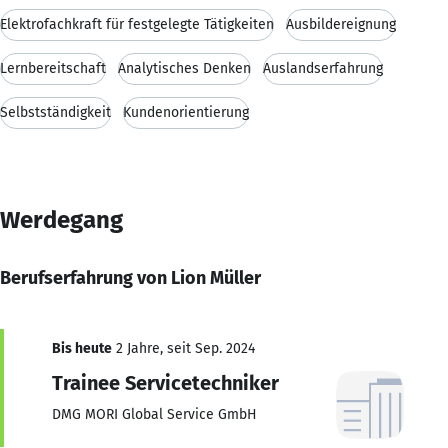
Elektrofachkraft für festgelegte Tätigkeiten
Ausbildereignung
Lernbereitschaft
Analytisches Denken
Auslandserfahrung
Selbstständigkeit
Kundenorientierung
Werdegang
Berufserfahrung von Lion Müller
Bis heute
2 Jahre, seit Sep. 2024
Trainee Servicetechniker
DMG MORI Global Service GmbH