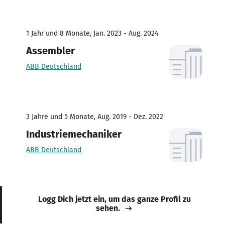
1 Jahr und 8 Monate, Jan. 2023 - Aug. 2024
Assembler
ABB Deutschland
3 Jahre und 5 Monate, Aug. 2019 - Dez. 2022
Industriemechaniker
ABB Deutschland
Logg Dich jetzt ein, um das ganze Profil zu
sehen.