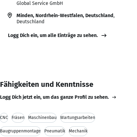
Global Service GmbH
Minden, Nordrhein-Westfalen, Deutschland
,
Deutschland
Logg Dich ein, um alle Einträge zu sehen.
Fähigkeiten und Kenntnisse
Logg Dich jetzt ein, um das ganze Profil zu sehen.
CNC
Fräsen
Maschinenbau
Wartungsarbeiten
Baugruppenmontage
Pneumatik
Mechanik