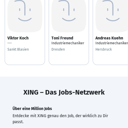
Viktor Koch
Toni Freund
Andreas Kuehn
---
Industriemechaniker
Industriemechanike
Sankt Blasien
Dresden
Hersbruck
XING – Das Jobs-Netzwerk
Über eine Million Jobs
Entdecke mit XING genau den Job, der wirklich zu Dir
passt.