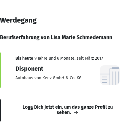
Werdegang
Berufserfahrung von Lisa Marie Schmedemann
Bis heute
9 Jahre und 6 Monate, seit März 2017
Disponent
Autohaus von Keitz GmbH & Co. KG
Logg Dich jetzt ein, um das ganze Profil zu
sehen.