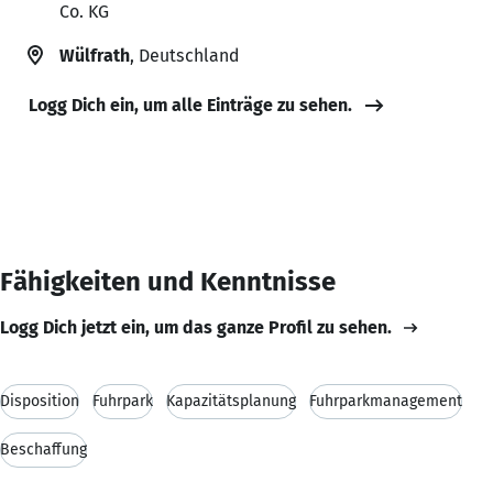
Co. KG
Wülfrath
, Deutschland
Logg Dich ein, um alle Einträge zu sehen.
Fähigkeiten und Kenntnisse
Logg Dich jetzt ein, um das ganze Profil zu sehen.
Disposition
Fuhrpark
Kapazitätsplanung
Fuhrparkmanagement
Beschaffung