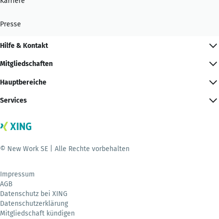
Karriere
Presse
Hilfe & Kontakt
Mitgliedschaften
Hauptbereiche
Services
© New Work SE | Alle Rechte vorbehalten
Impressum
AGB
Datenschutz bei XING
Datenschutzerklärung
Mitgliedschaft kündigen