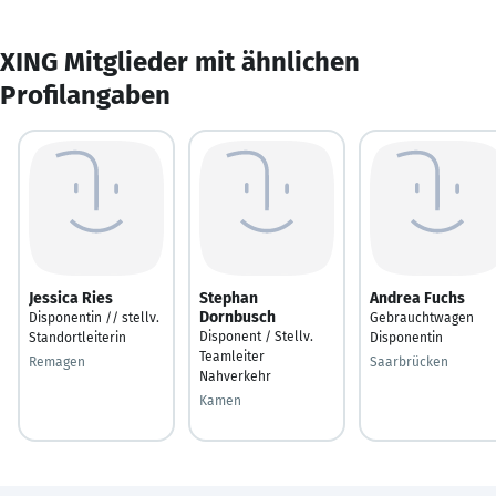
XING Mitglieder mit ähnlichen
Profilangaben
Jessica Ries
Stephan
Andrea Fuchs
Dornbusch
Disponentin // stellv.
Gebrauchtwagen
Disponent / Stellv.
Standortleiterin
Disponentin
Teamleiter
Remagen
Saarbrücken
Nahverkehr
Kamen