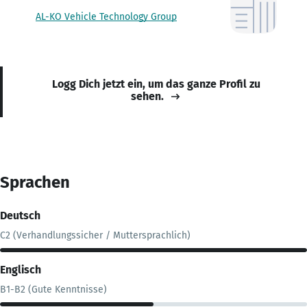
AL-KO Vehicle Technology Group
Logg Dich jetzt ein, um das ganze Profil zu
sehen.
Sprachen
Deutsch
C2 (Verhandlungssicher / Muttersprachlich)
Englisch
B1-B2 (Gute Kenntnisse)