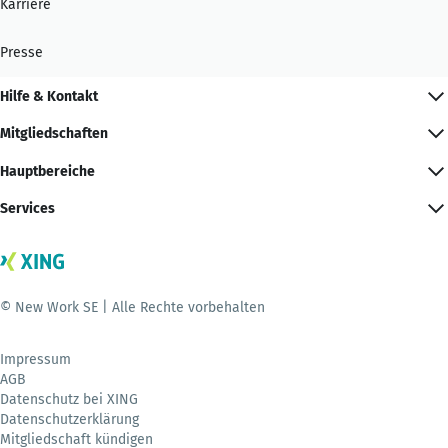
Karriere
Presse
Hilfe & Kontakt
Mitgliedschaften
Hauptbereiche
Services
© New Work SE | Alle Rechte vorbehalten
Impressum
AGB
Datenschutz bei XING
Datenschutzerklärung
Mitgliedschaft kündigen