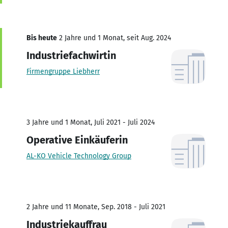
Bis heute
2 Jahre und 1 Monat, seit Aug. 2024
Industriefachwirtin
Firmengruppe Liebherr
3 Jahre und 1 Monat, Juli 2021 - Juli 2024
Operative Einkäuferin
AL-KO Vehicle Technology Group
2 Jahre und 11 Monate, Sep. 2018 - Juli 2021
Industriekauffrau