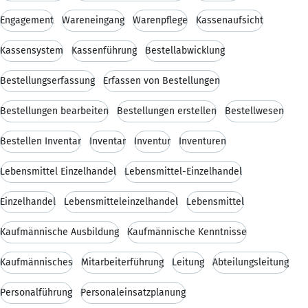
Engagement
Wareneingang
Warenpflege
Kassenaufsicht
Kassensystem
Kassenführung
Bestellabwicklung
Bestellungserfassung
Erfassen von Bestellungen
Bestellungen bearbeiten
Bestellungen erstellen
Bestellwesen
Bestellen Inventar
Inventar
Inventur
Inventuren
Lebensmittel Einzelhandel
Lebensmittel-Einzelhandel
Einzelhandel
Lebensmitteleinzelhandel
Lebensmittel
Kaufmännische Ausbildung
Kaufmännische Kenntnisse
Kaufmännisches
Mitarbeiterführung
Leitung
Abteilungsleitung
Personalführung
Personaleinsatzplanung