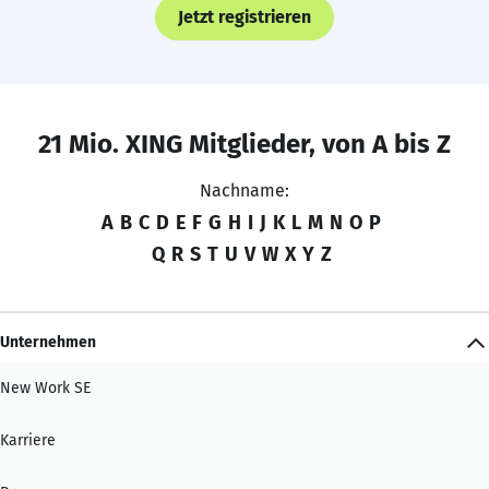
Jetzt registrieren
21 Mio. XING Mitglieder, von A bis Z
Nachname:
A
B
C
D
E
F
G
H
I
J
K
L
M
N
O
P
Q
R
S
T
U
V
W
X
Y
Z
Unternehmen
New Work SE
Karriere