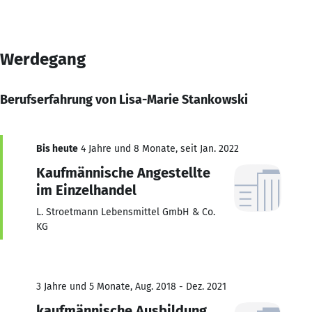
Werdegang
Berufserfahrung von Lisa-Marie Stankowski
Bis heute
4 Jahre und 8 Monate, seit Jan. 2022
Kaufmännische Angestellte
im Einzelhandel
L. Stroetmann Lebensmittel GmbH & Co.
KG
3 Jahre und 5 Monate, Aug. 2018 - Dez. 2021
kaufmännische Ausbildung