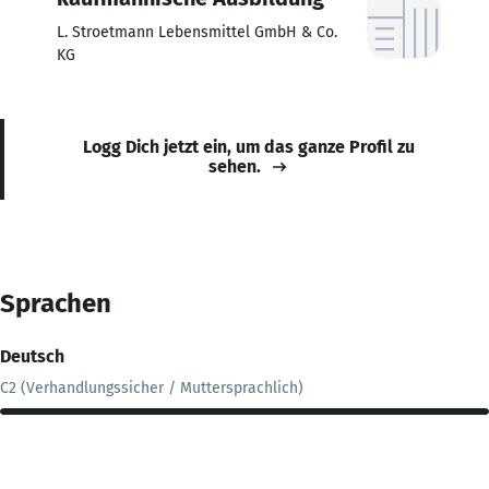
L. Stroetmann Lebensmittel GmbH & Co.
KG
Logg Dich jetzt ein, um das ganze Profil zu
sehen.
Sprachen
Deutsch
C2 (Verhandlungssicher / Muttersprachlich)