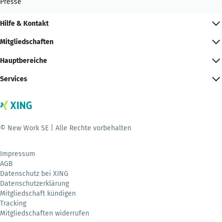
Presse
Hilfe & Kontakt
Mitgliedschaften
Hauptbereiche
Services
© New Work SE | Alle Rechte vorbehalten
Impressum
AGB
Datenschutz bei XING
Datenschutzerklärung
Mitgliedschaft kündigen
Tracking
Mitgliedschaften widerrufen