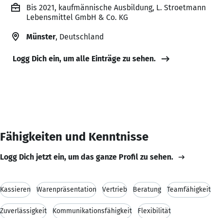
Bis 2021, kaufmännische Ausbildung, L. Stroetmann
Lebensmittel GmbH & Co. KG
Münster
, Deutschland
Logg Dich ein, um alle Einträge zu sehen.
Fähigkeiten und Kenntnisse
Logg Dich jetzt ein, um das ganze Profil zu sehen.
Kassieren
Warenpräsentation
Vertrieb
Beratung
Teamfähigkeit
Zuverlässigkeit
Kommunikationsfähigkeit
Flexibilität