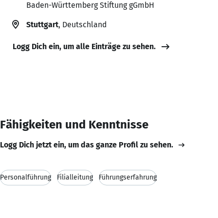
Baden-Württemberg Stiftung gGmbH
Stuttgart
, Deutschland
Logg Dich ein, um alle Einträge zu sehen.
Fähigkeiten und Kenntnisse
Logg Dich jetzt ein, um das ganze Profil zu sehen.
Personalführung
Filialleitung
Führungserfahrung