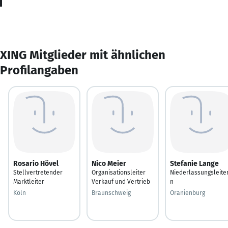
XING Mitglieder mit ähnlichen
Profilangaben
Rosario Hövel
Nico Meier
Stefanie Lange
Stellvertretender
Organisationsleiter
Niederlassungsleiter
Marktleiter
Verkauf und Vertrieb
n
Köln
Braunschweig
Oranienburg