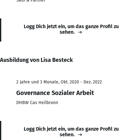
Salo & Partner
Logg Dich jetzt ein, um das ganze Profil zu
sehen.
Ausbildung von Lisa Besteck
2 Jahre und 3 Monate, Okt. 2020 - Dez. 2022
Governance Sozialer Arbeit
DHBW Cas Heilbronn
Logg Dich jetzt ein, um das ganze Profil zu
sehen.