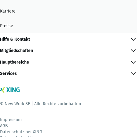
Karriere
Presse
Hilfe & Kontakt
Mitgliedschaften
Hauptbereiche
Services
© New Work SE | Alle Rechte vorbehalten
Impressum
AGB
Datenschutz bei XING