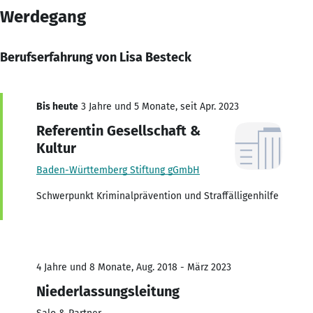
Werdegang
Berufserfahrung von Lisa Besteck
Bis heute
3 Jahre und 5 Monate, seit Apr. 2023
Referentin Gesellschaft &
Kultur
Baden-Württemberg Stiftung gGmbH
Schwerpunkt Kriminalprävention und Straffälligenhilfe
4 Jahre und 8 Monate, Aug. 2018 - März 2023
Niederlassungsleitung