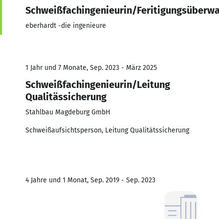
Schweißfachingenieurin/Feritigungsüberw
eberhardt -die ingenieure
1 Jahr und 7 Monate, Sep. 2023 - März 2025
Schweißfachingenieurin/Leitung
Qualitässicherung
Stahlbau Magdeburg GmbH
Schweißaufsichtsperson, Leitung Qualitätssicherung
4 Jahre und 1 Monat, Sep. 2019 - Sep. 2023