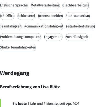
Englische Sprache
Metallverarbeitung
Blechbearbeitung
MS Office
Schlosserei
Brennschneiden
Stahlwasserbau
Teamfähigkeit
Kommunikationsfähigkeit
Mitarbeiterführung
Problemlösungskompetenz
Engagement
Zuverlässigkeit
Starke Teamfähigkeiten
Werdegang
Berufserfahrung von Lisa Blötz
Bis heute
1 Jahr und 5 Monate, seit Apr. 2025