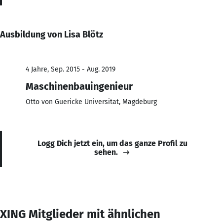
Ausbildung von Lisa Blötz
4 Jahre, Sep. 2015 - Aug. 2019
Maschinenbauingenieur
Otto von Guericke Universitat, Magdeburg
Logg Dich jetzt ein, um das ganze Profil zu
sehen.
XING Mitglieder mit ähnlichen