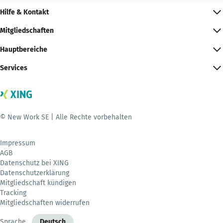
Hilfe & Kontakt
Mitgliedschaften
Hauptbereiche
Services
© New Work SE | Alle Rechte vorbehalten
Impressum
AGB
Datenschutz bei XING
Datenschutzerklärung
Mitgliedschaft kündigen
Tracking
Mitgliedschaften widerrufen
Sprache
Deutsch