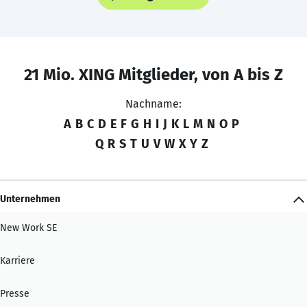
21 Mio. XING Mitglieder, von A bis Z
Nachname:
A
B
C
D
E
F
G
H
I
J
K
L
M
N
O
P
Q
R
S
T
U
V
W
X
Y
Z
Unternehmen
New Work SE
Karriere
Presse