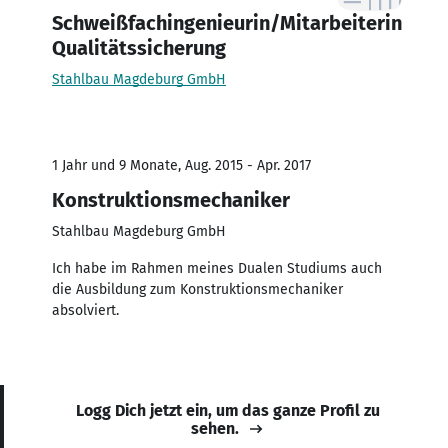
Schweißfachingenieurin/Mitarbeiterin
Qualitätssicherung
Stahlbau Magdeburg GmbH
1 Jahr und 9 Monate, Aug. 2015 - Apr. 2017
Konstruktionsmechaniker
Stahlbau Magdeburg GmbH
Ich habe im Rahmen meines Dualen Studiums auch
die Ausbildung zum Konstruktionsmechaniker
absolviert.
Logg Dich jetzt ein, um das ganze Profil zu
sehen.